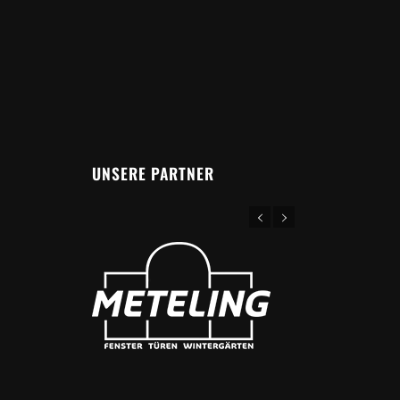
UNSERE PARTNER