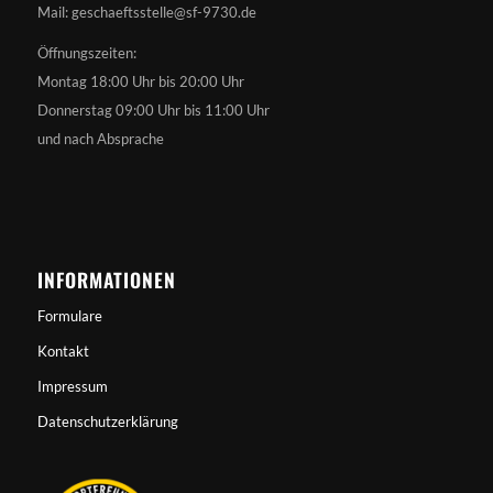
Mail: geschaeftsstelle@sf-9730.de
Öffnungszeiten:
Montag 18:00 Uhr bis 20:00 Uhr
Donnerstag 09:00 Uhr bis 11:00 Uhr
und nach Absprache
INFORMATIONEN
Formulare
Kontakt
Impressum
Datenschutzerklärung