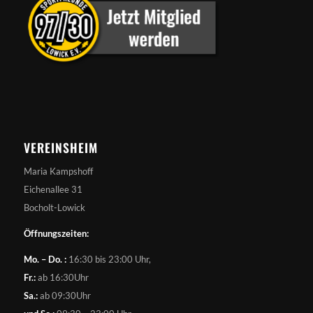
VEREINSHEIM
Maria Kampshoff
Eichenallee 31
Bocholt-Lowick
Öffnungszeiten:
Mo. – Do. :
16:30 bis 23:00 Uhr,
Fr.:
ab 16:30Uhr
Sa.:
ab 09:30Uhr