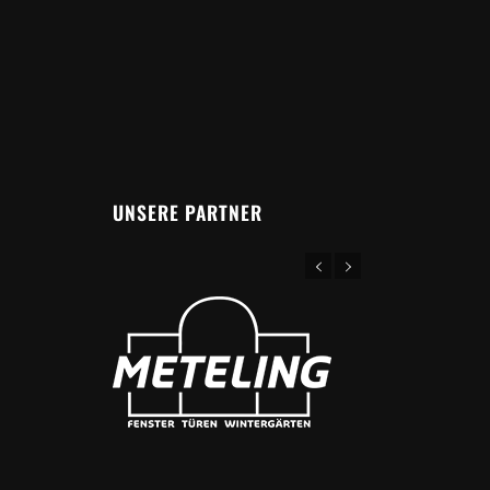
UNSERE PARTNER