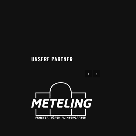
UNSERE PARTNER