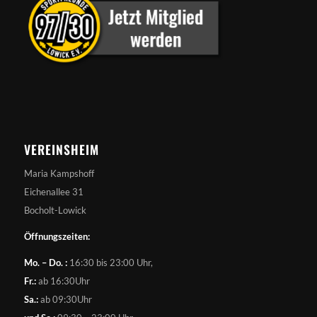
VEREINSHEIM
Maria Kampshoff
Eichenallee 31
Bocholt-Lowick
Öffnungszeiten:
Mo. – Do. :
16:30 bis 23:00 Uhr,
Fr.:
ab 16:30Uhr
Sa.:
ab 09:30Uhr