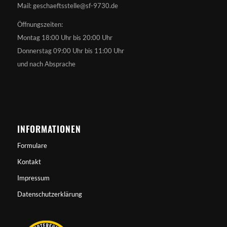
Mail: geschaeftsstelle@sf-9730.de
Öffnungszeiten:
Montag 18:00 Uhr bis 20:00 Uhr
Donnerstag 09:00 Uhr bis 11:00 Uhr
und nach Absprache
INFORMATIONEN
Formulare
Kontakt
Impressum
Datenschutzerklärung