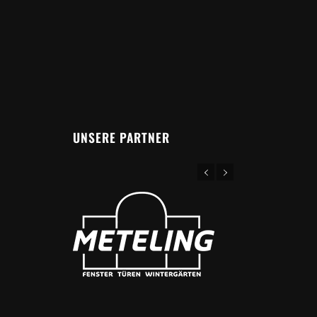
UNSERE PARTNER