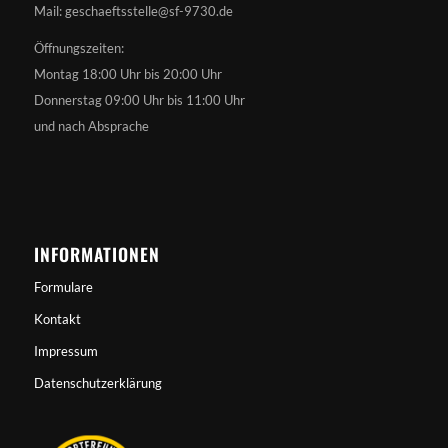
Mail: geschaeftsstelle@sf-9730.de
Öffnungszeiten:
Montag 18:00 Uhr bis 20:00 Uhr
Donnerstag 09:00 Uhr bis 11:00 Uhr
und nach Absprache
INFORMATIONEN
Formulare
Kontakt
Impressum
Datenschutzerklärung