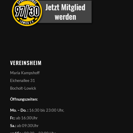
VEREINSHEIM
Maria Kampshoff
Eichenallee 31
Bocholt-Lowick
Öffnungszeiten:
Mo. – Do. :
16:30 bis 23:00 Uhr,
Fr.:
ab 16:30Uhr
Sa.:
ab 09:30Uhr