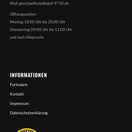
Mail: geschaeftsstelle@sf-9730.de
Öffnungszeiten:
Montag 18:00 Uhr bis 20:00 Uhr
Donnerstag 09:00 Uhr bis 11:00 Uhr
und nach Absprache
INFORMATIONEN
Formulare
Kontakt
Impressum
Datenschutzerklärung