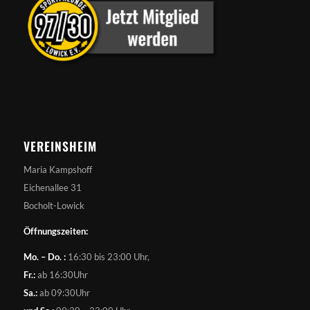
VEREINSHEIM
Maria Kampshoff
Eichenallee 31
Bocholt-Lowick
Öffnungszeiten:
Mo. – Do. :
16:30 bis 23:00 Uhr,
Fr.:
ab 16:30Uhr
Sa.:
ab 09:30Uhr