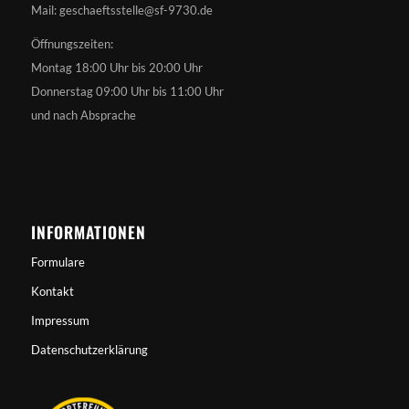
Mail: geschaeftsstelle@sf-9730.de
Öffnungszeiten:
Montag 18:00 Uhr bis 20:00 Uhr
Donnerstag 09:00 Uhr bis 11:00 Uhr
und nach Absprache
INFORMATIONEN
Formulare
Kontakt
Impressum
Datenschutzerklärung