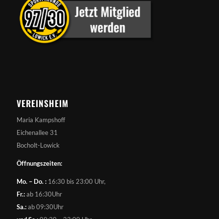
VEREINSHEIM
Maria Kampshoff
Eichenallee 31
Bocholt-Lowick
Öffnungszeiten:
Mo. – Do. :
16:30 bis 23:00 Uhr,
Fr.:
ab 16:30Uhr
Sa.:
ab 09:30Uhr