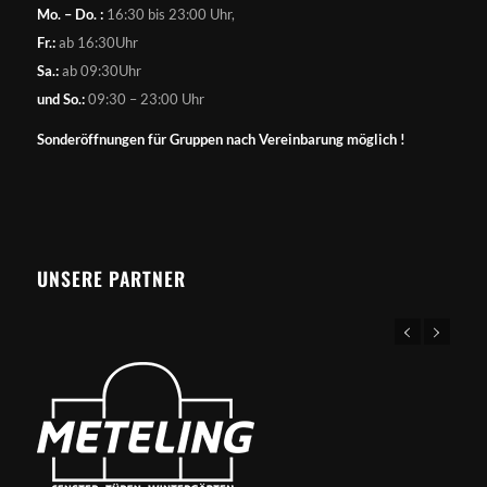
Mo. – Do. :
16:30 bis 23:00 Uhr,
Fr.:
ab 16:30Uhr
Sa.:
ab 09:30Uhr
und So.:
09:30 – 23:00 Uhr
Sonderöffnungen für Gruppen nach Vereinbarung möglich !
UNSERE PARTNER