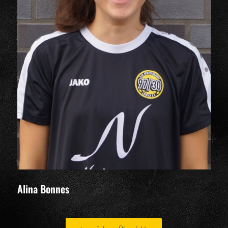
Alina Bonnes