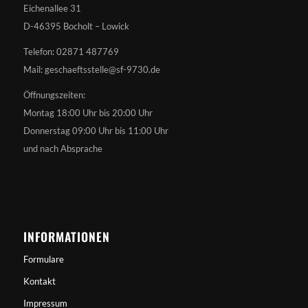
Eichenallee 31
D-46395 Bocholt – Lowick
Telefon: 02871 487769
Mail: geschaeftsstelle@sf-9730.de
Öffnungszeiten:
Montag 18:00 Uhr bis 20:00 Uhr
Donnerstag 09:00 Uhr bis 11:00 Uhr
und nach Absprache
INFORMATIONEN
Formulare
Kontakt
Impressum