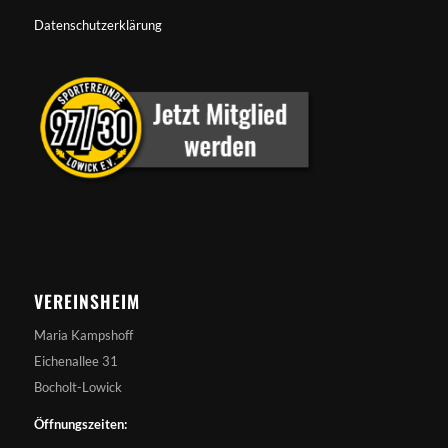
Datenschutzerklärung
VEREINSHEIM
Maria Kampshoff
Eichenallee 31
Bocholt-Lowick
Öffnungszeiten: