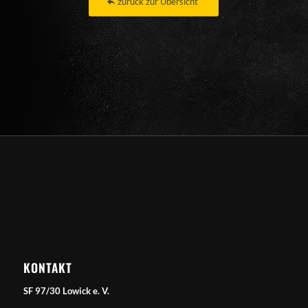
zurück zur Übersicht
KONTAKT
SF 97/30 Lowick e. V.