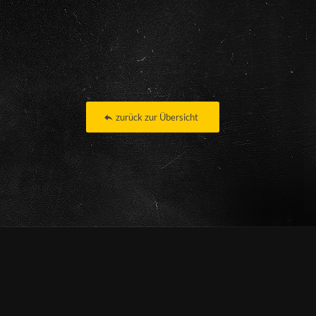
zurück zur Übersicht