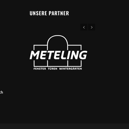
UNSERE PARTNER
ch