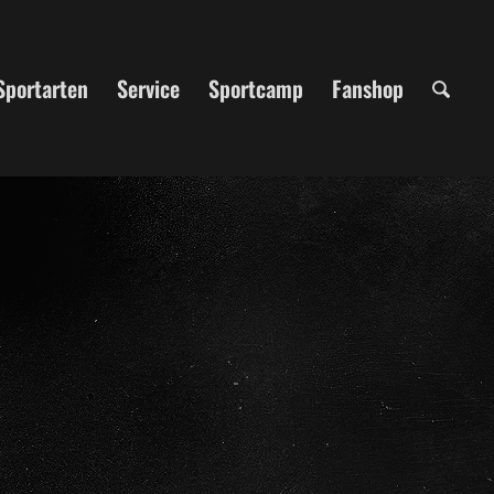
Sportarten
Service
Sportcamp
Fanshop