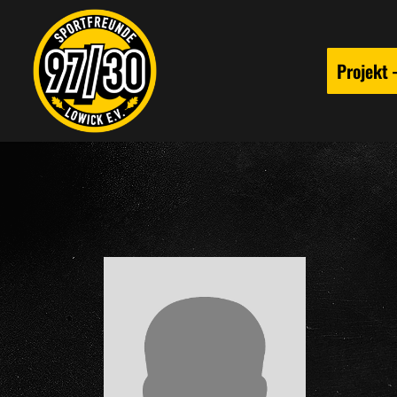
Projekt