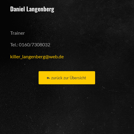
Daniel Langenberg
Trainer
Tel.: 0160/7308032
killer_langenberg@web.de
zurück zur Übersicht