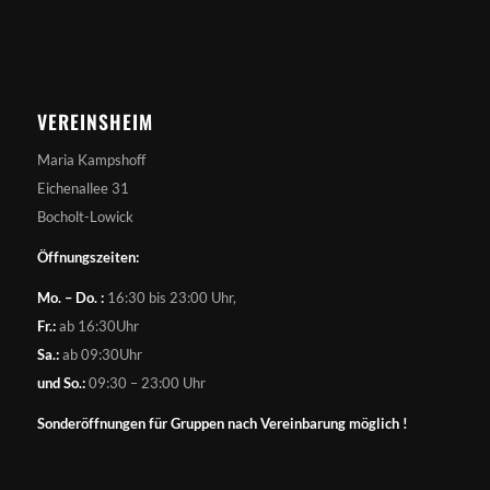
VEREINSHEIM
Maria Kampshoff
Eichenallee 31
Bocholt-Lowick
Öffnungszeiten:
Mo. – Do. :
16:30 bis 23:00 Uhr,
Fr.:
ab 16:30Uhr
Sa.:
ab 09:30Uhr
und So.:
09:30 – 23:00 Uhr
Sonderöffnungen für Gruppen nach Vereinbarung möglich !