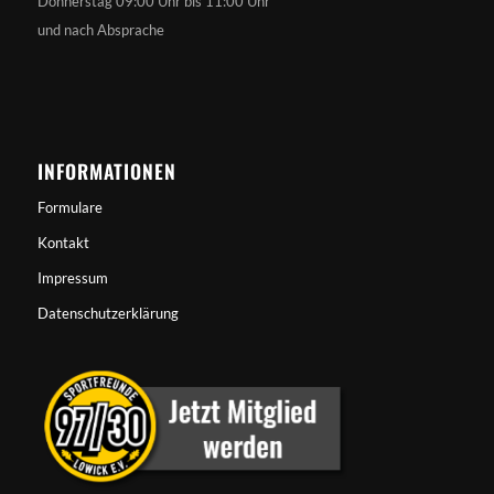
Donnerstag 09:00 Uhr bis 11:00 Uhr
und nach Absprache
INFORMATIONEN
Formulare
Kontakt
Impressum
Datenschutzerklärung