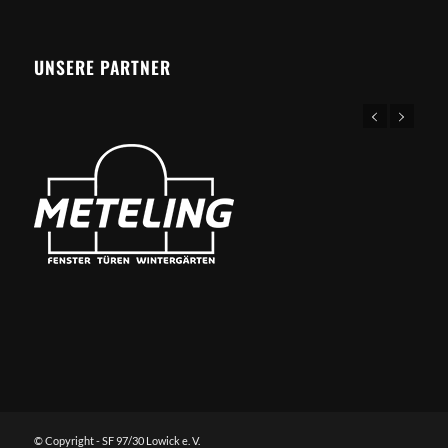
UNSERE PARTNER
© Copyright - SF 97/30 Lowick e. V.