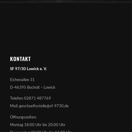
KONTAKT
SF 97/30 Lowick e. V.
Eichenallee 31
D-46395 Bocholt – Lowick
Telefon: 02871 487769
Mail: geschaeftsstelle@sf-9730.de
Öffnungszeiten:
Montag 18:00 Uhr bis 20:00 Uhr