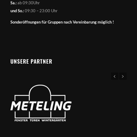
Sa.:
ab 09:30Uhr
und So.:
09:30 – 23:00 Uhr
Sonderöffnungen für Gruppen nach Vereinbarung möglich !
UNSERE PARTNER