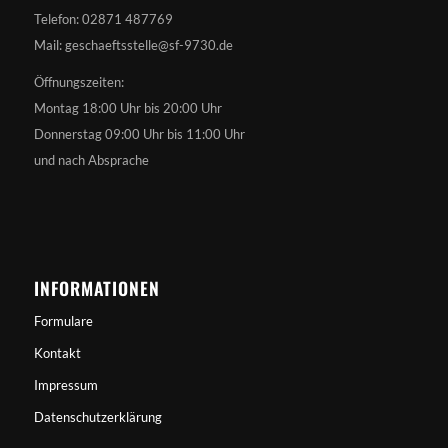
Telefon: 02871 487769
Mail: geschaeftsstelle@sf-9730.de
Öffnungszeiten:
Montag 18:00 Uhr bis 20:00 Uhr
Donnerstag 09:00 Uhr bis 11:00 Uhr
und nach Absprache
INFORMATIONEN
Formulare
Kontakt
Impressum
Datenschutzerklärung