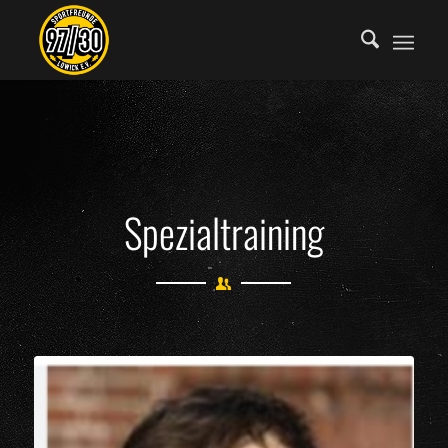
Spezialtraining