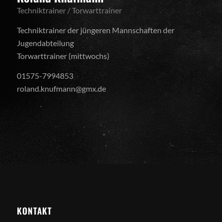
Techniktrainer / Torwarttrainer
Techniktrainer der jüngeren Mannschaften der
Jugendabteilung
Torwarttrainer (mittwochs)
01575-7994853
roland.knufmann@gmx.de
KONTAKT