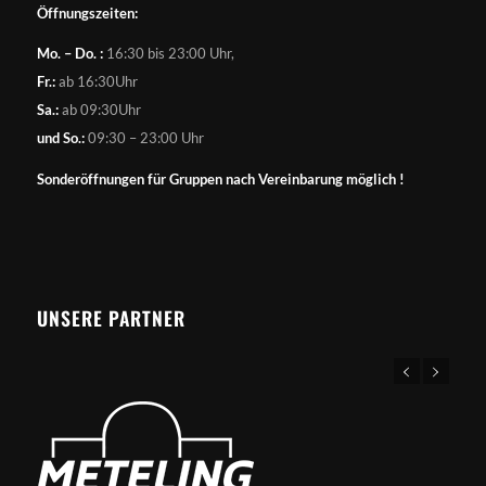
Öffnungszeiten:
Mo. – Do. :
16:30 bis 23:00 Uhr,
Fr.:
ab 16:30Uhr
Sa.:
ab 09:30Uhr
und So.:
09:30 – 23:00 Uhr
Sonderöffnungen für Gruppen nach Vereinbarung möglich !
UNSERE PARTNER