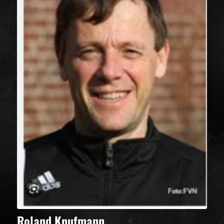
Roland Knufmann