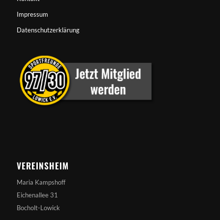
Impressum
Datenschutzerklärung
VEREINSHEIM
Maria Kampshoff
Eichenallee 31
Bocholt-Lowick