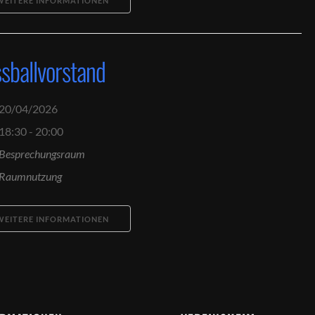
WEITERE INFORMATIONEN
sballvorstand
20/04/2026
18:30 - 20:00
Besprechungsraum
Raumnutzung
WEITERE INFORMATIONEN