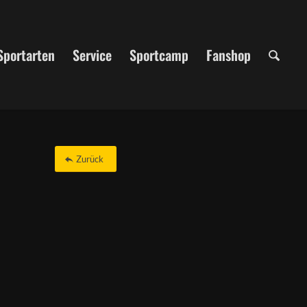
Sportarten
Service
Sportcamp
Fanshop
Zurück