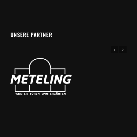
UNSERE PARTNER