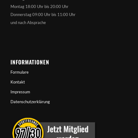
Montag 18:00 Uhr bis 20:00 Uhr
Donnerstag 09:00 Uhr bis 11:00 Uhr
und nach Absprache
INFORMATIONEN
Formulare
Kontakt
Impressum
Datenschutzerklärung