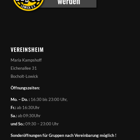
VEREINSHEIM
Maria Kampshoff
Eichenallee 31
Bocholt-Lowick
Öffnungszeiten:
Mo. – Do. :
16:30 bis 23:00 Uhr,
Fr.:
ab 16:30Uhr
Sa.:
ab 09:30Uhr
und So.:
09:30 – 23:00 Uhr
Sonderöffnungen für Gruppen nach Vereinbarung möglich !