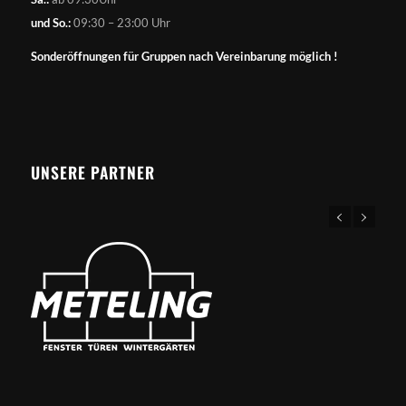
und So.:
09:30 – 23:00 Uhr
Sonderöffnungen für Gruppen nach Vereinbarung möglich !
UNSERE PARTNER