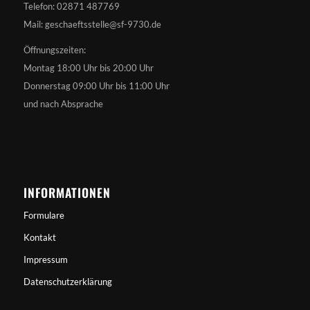
Telefon: 02871 487769
Mail: geschaeftsstelle@sf-9730.de
Öffnungszeiten:
Montag 18:00 Uhr bis 20:00 Uhr
Donnerstag 09:00 Uhr bis 11:00 Uhr
und nach Absprache
INFORMATIONEN
Formulare
Kontakt
Impressum
Datenschutzerklärung