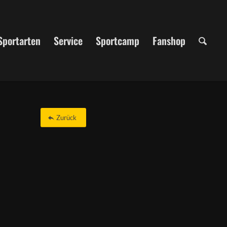
Sportarten
Service
Sportcamp
Fanshop
Zurück