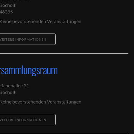
Bocholt
46395
Keine bevorstehenden Veranstaltungen
WEITERE INFORMATIONEN
rsammlungsraum
Eichenallee 31
Bocholt
Keine bevorstehenden Veranstaltungen
WEITERE INFORMATIONEN