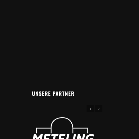
UNSERE PARTNER