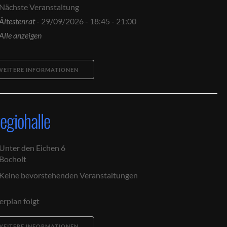
Nächste Veranstaltung
Ältestenrat
- 29/09/2026 - 18:45 - 21:00
Alle anzeigen
WEITERE INFORMATIONEN
egiohalle
Unter den Eichen 6
Bocholt
Keine bevorstehenden Veranstaltungen
erplan folgt
WEITERE INFORMATIONEN