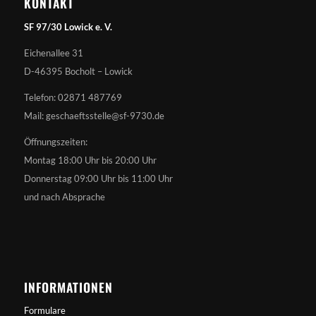
KONTAKT
SF 97/30 Lowick e. V.
Eichenallee 31
D-46395 Bocholt – Lowick
Telefon: 02871 487769
Mail: geschaeftsstelle@sf-9730.de
Öffnungszeiten:
Montag 18:00 Uhr bis 20:00 Uhr
Donnerstag 09:00 Uhr bis 11:00 Uhr
und nach Absprache
INFORMATIONEN
Formulare