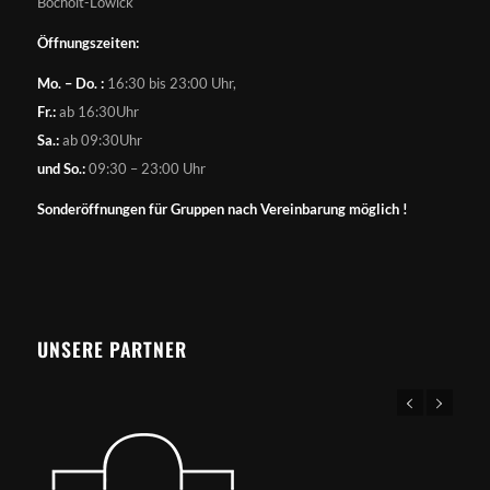
Bocholt-Lowick
Öffnungszeiten:
Mo. – Do. :
16:30 bis 23:00 Uhr,
Fr.:
ab 16:30Uhr
Sa.:
ab 09:30Uhr
und So.:
09:30 – 23:00 Uhr
Sonderöffnungen für Gruppen nach Vereinbarung möglich !
UNSERE PARTNER