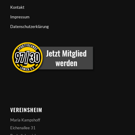
Kontakt
Impressum
Datenschutzerklärung
VEREINSHEIM
Maria Kampshoff
Eichenallee 31