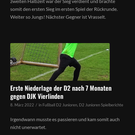
zweiten Halbzeit war der Sieg verdient und brachte
somit den ersten Sieg im ersten Spiel der Rückrunde.
Weiter so Jungs! Nächster Gegner ist Vrasselt.
Erste Niederlage der D2 nach 7 Monaten
gegen DJK Vierlinden
/
8. März 2022
in
Fußball D2 Junioren
,
D2 Junioren Spielberichte
Irgendwann musste es passieren und kam somit auch
nicht unerwartet.