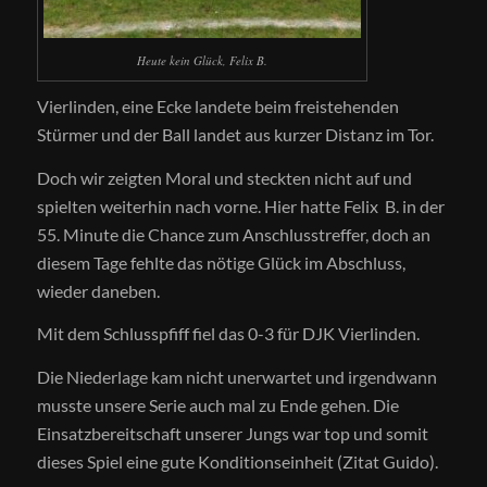
Heute kein Glück, Felix B.
Vierlinden, eine Ecke landete beim freistehenden
Stürmer und der Ball landet aus kurzer Distanz im Tor.
Doch wir zeigten Moral und steckten nicht auf und
spielten weiterhin nach vorne. Hier hatte Felix B. in der
55. Minute die Chance zum Anschlusstreffer, doch an
diesem Tage fehlte das nötige Glück im Abschluss,
wieder daneben.
Mit dem Schlusspfiff fiel das 0-3 für DJK Vierlinden.
Die Niederlage kam nicht unerwartet und irgendwann
musste unsere Serie auch mal zu Ende gehen. Die
Einsatzbereitschaft unserer Jungs war top und somit
dieses Spiel eine gute Konditionseinheit (Zitat Guido).