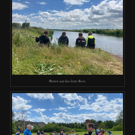
Warten auf das letzte Boot.