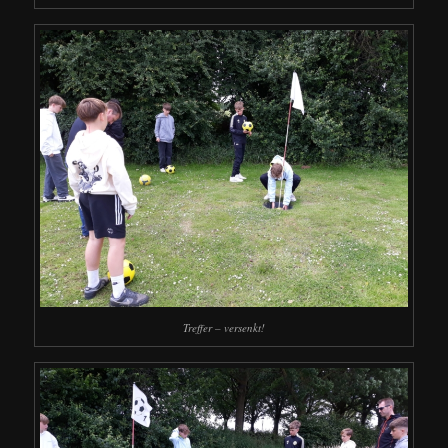
Treffer – versenkt!