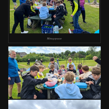
Mittagspause