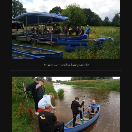
Die Kanuten werden klar gemacht.