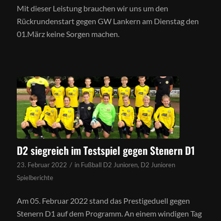
Mit dieser Leistung brauchen wir uns um den
Rückrundenstart gegen GW Lankern am Dienstag den
01.März keine Sorgen machen.
D2 siegreich im Testspiel gegen Stenern D1
/
23. Februar 2022
in
Fußball D2 Junioren
,
D2 Junioren
Spielberichte
Am 05. Februar 2022 stand das Prestigeduell gegen
Stenern D1 auf dem Programm. An einem windigen Tag