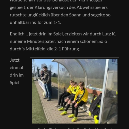
gespielt, der Klärungsversuch des Abwehrspielers
rutschte unglücklich über den Spann und segelte so
unhaltbar ins Tor zum 1-1.
Endlich… jetzt drin im Spiel, erzielten wir durch Lutz K.
nur eine Minute später, nach einem schönem Solo
durch´s Mittelfeld, die 2-1 Führung.
Jetzt
einmal
drin im
Spiel