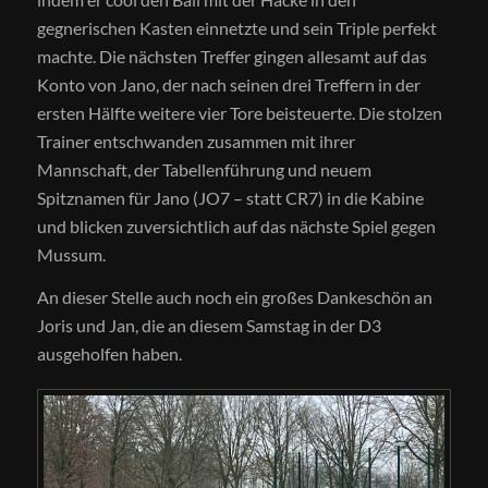
gegnerischen Kasten einnetzte und sein Triple perfekt
machte. Die nächsten Treffer gingen allesamt auf das
Konto von Jano, der nach seinen drei Treffern in der
ersten Hälfte weitere vier Tore beisteuerte. Die stolzen
Trainer entschwanden zusammen mit ihrer
Mannschaft, der Tabellenführung und neuem
Spitznamen für Jano (JO7 – statt CR7) in die Kabine
und blicken zuversichtlich auf das nächste Spiel gegen
Mussum.
An dieser Stelle auch noch ein großes Dankeschön an
Joris und Jan, die an diesem Samstag in der D3
ausgeholfen haben.