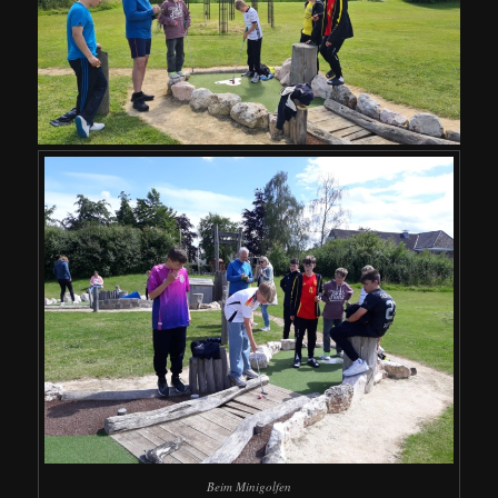
Beim Minigolfen