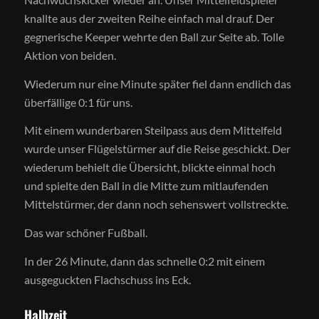
knallte aus der zweiten Reihe einfach mal drauf. Der
gegnerische Keeper wehrte den Ball zur Seite ab. Tolle
Aktion von beiden.
Wiederum nur eine Minute später fiel dann endlich das
überfällige 0:1 für uns.
Mit einem wunderbaren Steilpass aus dem Mittelfeld
wurde unser Flügelstürmer auf die Reise geschickt. Der
wiederum behielt die Übersicht, blickte einmal hoch
und spielte den Ball in die Mitte zum mitlaufenden
Mittelstürmer, der dann noch sehenswert vollstreckte.
Das war schöner Fußball.
In der 26 Minute, dann das schnelle 0:2 mit einem
ausgeguckten Flachschuss ins Eck.
Halbzeit