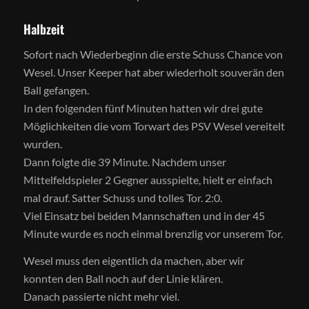
Halbzeit
Sofort nach Wiederbeginn die erste Schuss Chance von
Wesel. Unser Keeper hat aber wiederholt souverän den
Ball gefangen.
In den folgenden fünf Minuten hatten wir drei gute
Möglichkeiten die vom Torwart des PSV Wesel vereitelt
wurden.
Dann folgte die 39 Minute. Nachdem unser
Mittelfeldspieler 2 Gegner ausspielte, hielt er einfach
mal drauf. Satter Schuss und tolles Tor. 2:0.
Viel Einsatz bei beiden Mannschaften und in der 45
Minute wurde es noch einmal brenzlig vor unserem Tor.
Wesel muss den eigentlich da machen, aber wir
konnten den Ball noch auf der Linie klären.
Danach passierte nicht mehr viel.