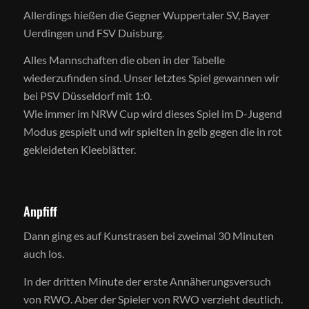
Allerdings hießen die Gegner Wuppertaler SV, Bayer
Uerdingen und FSV Duisburg.
Alles Mannschaften die oben in der Tabelle
wiederzufinden sind. Unser letztes Spiel gewannen wir
bei PSV Düsseldorf mit 1:0.
Wie immer im NRW Cup wird dieses Spiel im D-Jugend
Modus gespielt und wir spielten in gelb gegen die in rot
gekleideten Kleeblätter.
Anpfiff
Dann ging es auf Kunstrasen bei zweimal 30 Minuten
auch los.
In der dritten Minute der erste Annäherungsversuch
von RWO. Aber der Spieler von RWO verzieht deutlich.