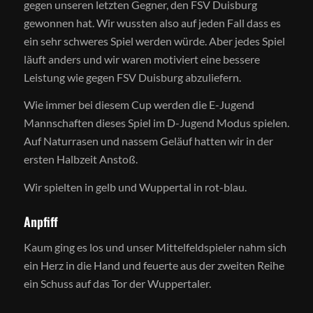
gegen unseren letzten Gegner, den FSV Duisburg
gewonnen hat. Wir wussten also auf jeden Fall dass es
ein sehr schweres Spiel werden würde. Aber jedes Spiel
läuft anders und wir waren motiviert eine bessere
Leistung wie gegen FSV Duisburg abzuliefern.
Wie immer bei diesem Cup werden die E-Jugend
Mannschaften dieses Spiel im D-Jugend Modus spielen.
Auf Naturrasen und nassem Geläuf hatten wir in der
ersten Halbzeit Anstoß.
Wir spielten in gelb und Wuppertal in rot-blau.
Anpfiff
Kaum ging es los und unser Mittelfeldspieler nahm sich
ein Herz in die Hand und feuerte aus der zweiten Reihe
ein Schuss auf das Tor der Wuppertaler.