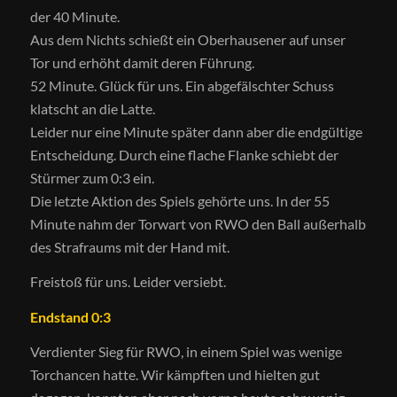
der 40 Minute.
Aus dem Nichts schießt ein Oberhausener auf unser
Tor und erhöht damit deren Führung.
52 Minute. Glück für uns. Ein abgefälschter Schuss
klatscht an die Latte.
Leider nur eine Minute später dann aber die endgültige
Entscheidung. Durch eine flache Flanke schiebt der
Stürmer zum 0:3 ein.
Die letzte Aktion des Spiels gehörte uns. In der 55
Minute nahm der Torwart von RWO den Ball außerhalb
des Strafraums mit der Hand mit.
Freistoß für uns. Leider versiebt.
Endstand 0:3
Verdienter Sieg für RWO, in einem Spiel was wenige
Torchancen hatte. Wir kämpften und hielten gut