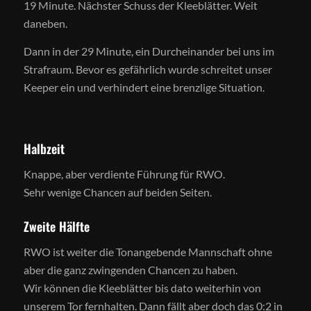
19 Minute. Nächster Schuss der Kleeblätter. Weit
daneben.
Dann in der 29 Minute, ein Durcheinander bei uns im
Strafraum. Bevor es gefährlich wurde schreitet unser
Keeper ein und verhindert eine brenzlige Situation.
Halbzeit
Knappe, aber verdiente Führung für RWO.
Sehr wenige Chancen auf beiden Seiten.
Zweite Hälfte
RWO ist weiter die Tonangebende Mannschaft ohne
aber die ganz zwingenden Chancen zu haben.
Wir können die Kleeblätter bis dato weiterhin von
unserem Tor fernhalten. Dann fällt aber doch das 0:2 in