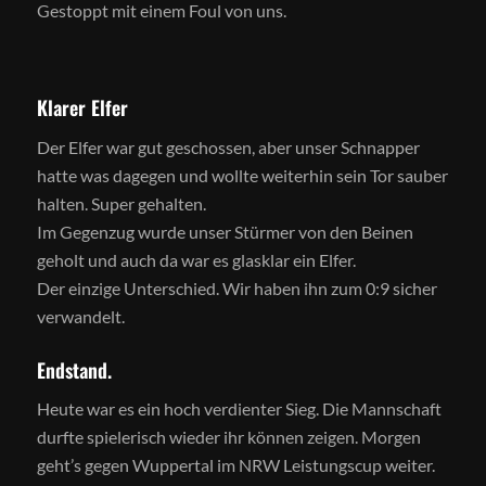
Gestoppt mit einem Foul von uns.
Klarer Elfer
Der Elfer war gut geschossen, aber unser Schnapper
hatte was dagegen und wollte weiterhin sein Tor sauber
halten. Super gehalten.
Im Gegenzug wurde unser Stürmer von den Beinen
geholt und auch da war es glasklar ein Elfer.
Der einzige Unterschied. Wir haben ihn zum 0:9 sicher
verwandelt.
Endstand.
Heute war es ein hoch verdienter Sieg. Die Mannschaft
durfte spielerisch wieder ihr können zeigen. Morgen
geht’s gegen Wuppertal im NRW Leistungscup weiter.