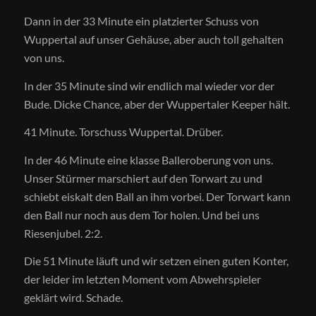
Dann in der 33 Minute ein platzierter Schuss von
Wuppertal auf unser Gehäuse, aber auch toll gehalten
von uns.
In der 35 Minute sind wir endlich mal wieder vor der
Bude. Dicke Chance, aber der Wuppertaler Keeper hält.
41 Minute. Torschuss Wuppertal. Drüber.
In der 46 Minute eine klasse Balleroberung von uns.
Unser Stürmer marschiert auf den Torwart zu und
schiebt eiskalt den Ball an ihm vorbei. Der Torwart kann
den Ball nur noch aus dem Tor holen. Und bei uns
Riesenjubel. 2:2.
Die 51 Minute läuft und wir setzen einen guten Konter,
der leider im letzten Moment vom Abwehrspieler
geklärt wird. Schade.