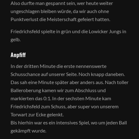
Also durfte man gespannt sein, wer heute weiter
ungeschlagen bleiben würde, da wir auch ohne
Punktverlust die Meisterschaft gefeiert hatten.
Friedrichsfeld spielte in grün und die Lowicker Jungs in
gelb.
Anpfiff
In der dritten Minute die erste nennenswerte
Schusschance auf unserer Seite. Noch knapp daneben.
Das sah eine Minute später aber anders aus. Nach toller
Balleroberung kamen wir zum Abschluss und
markierten das 0:1. In der sechsten Minute kam
Friedrichsfeld zum Schuss, aber super von unserem
Torwart zur Ecke gelenkt.
Bis hierhin war es ein intensives Spiel, wo um jeden Ball
gekämpft wurde.