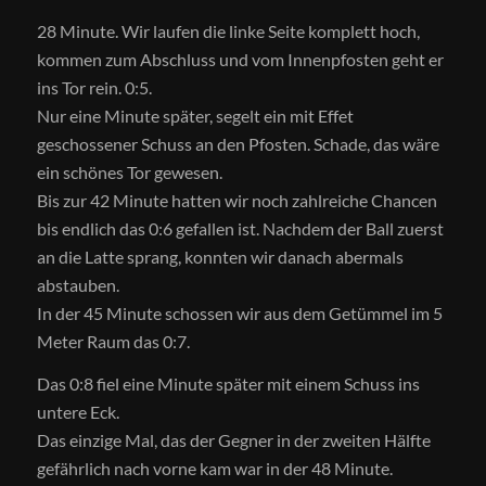
28 Minute. Wir laufen die linke Seite komplett hoch,
kommen zum Abschluss und vom Innenpfosten geht er
ins Tor rein. 0:5.
Nur eine Minute später, segelt ein mit Effet
geschossener Schuss an den Pfosten. Schade, das wäre
ein schönes Tor gewesen.
Bis zur 42 Minute hatten wir noch zahlreiche Chancen
bis endlich das 0:6 gefallen ist. Nachdem der Ball zuerst
an die Latte sprang, konnten wir danach abermals
abstauben.
In der 45 Minute schossen wir aus dem Getümmel im 5
Meter Raum das 0:7.
Das 0:8 fiel eine Minute später mit einem Schuss ins
untere Eck.
Das einzige Mal, das der Gegner in der zweiten Hälfte
gefährlich nach vorne kam war in der 48 Minute.