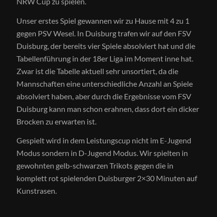
NRW Cup zu spielen.
Unser erstes Spiel gewannen wir zu Hause mit 4 zu 1
gegen PSV Wesel. In Duisburg trafen wir auf den FSV
Duisburg, der bereits vier Spiele absolviert hat und die
Tabellenführung in der 18er Liga im Moment inne hat.
Zwar ist die Tabelle aktuell sehr unsortiert, da die
Mannschaften eine unterschiedliche Anzahl an Spiele
absolviert haben, aber durch die Ergebnisse vom FSV
Duisburg kann man schon erahnen, dass dort ein dicker
Brocken zu erwarten ist.
Gespielt wird in dem Leistungscup nicht im E-Jugend
Modus sondern in D-Jugend Modus. Wir spielten in
gewohnten gelb-schwarzen Trikots gegen die in
komplett rot spielenden Duisburger 2×30 Minuten auf
Kunstrasen.