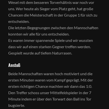
Wesel mit dem besseren Torverhältnis war noch vor
uns. Wer heute als Sieger vom Platz geht, hat große
Chancen die Meisterschaft in der Gruppe 1 für sich zu
entscheiden.
Die letzten Begegnungen zwischen den Mannschaften
konnten wir alle für uns entscheiden.
Es waren immer spannende Spiele und wir wussten
dass wir auf einen starken Gegner treffen werden.
Gespielt wurde auf tiefem Naturrasen.
Anstoß
Beide Mannschaften waren hoch motiviert und die
ersten Minuten waren vom Kampf geprägt. Mit der
ersten richtigen Chance machten wir dann das 1:0.
Den Treffer schoss unser Mittelfeldspieler in der 7
Minute indem er über den Torwart den Ball ins Tor
bugsierte.