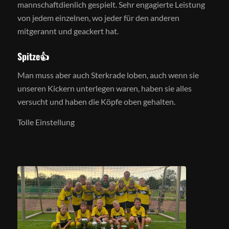
mannschaftdienlich gespielt. Sehr engagierte Leistung
von jedem einzelnen, wo jeder für den anderen
mitgerannt und geackert hat.
Spitze
👍
Man muss aber auch Sterkrade loben, auch wenn sie
unseren Kickern unterlegen waren, haben sie alles
versucht und haben die Köpfe oben gehalten.
Tolle Einstellung