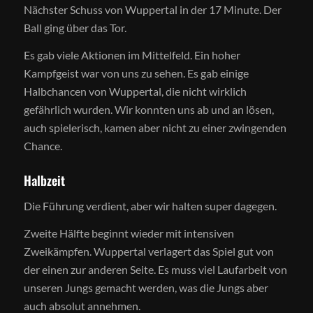
Nächster Schuss von Wuppertal in der 17 Minute. Der
Ball ging über das Tor.
Es gab viele Aktionen im Mittelfeld. Ein hoher
Kampfgeist war von uns zu sehen. Es gab einige
Halbchancen von Wuppertal, die nicht wirklich
gefährlich wurden. Wir konnten uns ab und an lösen,
auch spielerisch, kamen aber nicht zu einer zwingenden
Chance.
Halbzeit
Die Führung verdient, aber wir halten super dagegen.
Zweite Hälfte beginnt wieder mit intensiven
Zweikämpfen. Wuppertal verlagert das Spiel gut von
der einen zur anderen Seite. Es muss viel Laufarbeit von
unseren Jungs gemacht werden, was die Jungs aber
auch absolut annehmen.