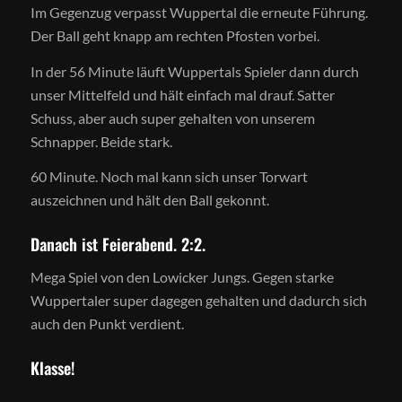
Im Gegenzug verpasst Wuppertal die erneute Führung.
Der Ball geht knapp am rechten Pfosten vorbei.
In der 56 Minute läuft Wuppertals Spieler dann durch
unser Mittelfeld und hält einfach mal drauf. Satter
Schuss, aber auch super gehalten von unserem
Schnapper. Beide stark.
60 Minute. Noch mal kann sich unser Torwart
auszeichnen und hält den Ball gekonnt.
Danach ist Feierabend. 2:2.
Mega Spiel von den Lowicker Jungs. Gegen starke
Wuppertaler super dagegen gehalten und dadurch sich
auch den Punkt verdient.
Klasse!