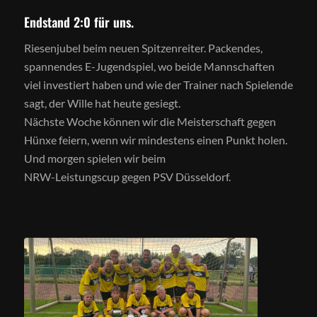
Endstand 2:0 für uns.
Riesenjubel beim neuen Spitzenreiter. Packendes,
spannendes E-Jugendspiel, wo beide Mannschaften
viel investiert haben und wie der Trainer nach Spielende
sagt, der Wille hat heute gesiegt.
Nächste Woche können wir die Meisterschaft gegen
Hünxe feiern, wenn wir mindestens einen Punkt holen.
Und morgen spielen wir beim
NRW-Leistungscup gegen PSV Düsseldorf.