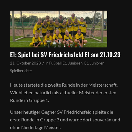
E1: Spiel bei SV Friedrichsfeld E1 am 21.10.23
/
21. Oktober 2023
in
Fußball E1 Junioren
,
E1 Junioren
Spielberichte
Heute startete die zweite Runde in der Meisterschaft.
Wir blieben natürlich als aktueller Meister der ersten
Runde in Gruppe 1.
Unser heutiger Gegner SV Friedrichsfeld spielte die
erste Runde in Gruppe 3 und wurde dort souverän und
ohne Niederlage Meister.