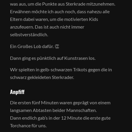
was aus, um die Punkte aus Sterkrade mitzunehmen.
Erwähnen möchte ich auch noch, dass nahezu alle
Eltern dabei waren, um die motivierten Kids
anzufeuern. Das ist auch nicht immer
selbstverständlich.
Ein Großes Lob dafür. 👏
Dann ging es pünktlich auf Kunstrasen los.
Wir spielten in gelb-schwarzen Trikots gegen die in
schwarz gekleideten Sterkrader.
Anpfiff
Die ersten fünf Minuten waren geprägt von einem
langsamen Abtasten beider Mannschaften.
Dann endlich gab’s in der 12 Minute die erste gute
Torchance für uns.