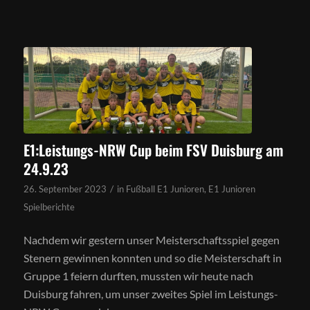
E1:Leistungs-NRW Cup beim FSV Duisburg am
24.9.23
/
26. September 2023
in
Fußball E1 Junioren
,
E1 Junioren
Spielberichte
Nachdem wir gestern unser Meisterschaftsspiel gegen
Stenern gewinnen konnten und so die Meisterschaft in
Gruppe 1 feiern durften, mussten wir heute nach
Duisburg fahren, um unser zweites Spiel im Leistungs-