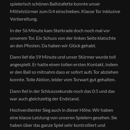
spielerisch schönen Ballstafette konnte unser
Mittelstürmer zum 0:4 einschieben. Klasse Tor inklusive
Vorbereitung.
In der 56 Minute kam Sterkrade doch noch mal vor
unserem Tor. Ein Schuss von der linken Seite klatschte
an den Pfosten. Da haben wir Glück gehabt.
Dann lief die 59 Minute und unser Stürmer wurde toll
angespielt. Er hatte einen tollen ersten Kontakt, indem
er den Ball so mitnahm dass er sofort aufs Tor abziehen
konnte. Tolle Aktion, leider vom Torwart gut gehalten.
Dann fiel in der Schlusssekunde noch das 0:5 und das
war auch gleichzeitig der Endstand.
Hochverdienter Sieg auch in dieser Höhe. Wir haben
eine klasse Leistung von unseren Spielern gesehen. Sie
haben über das ganze Spiel sehr kontrolliert und