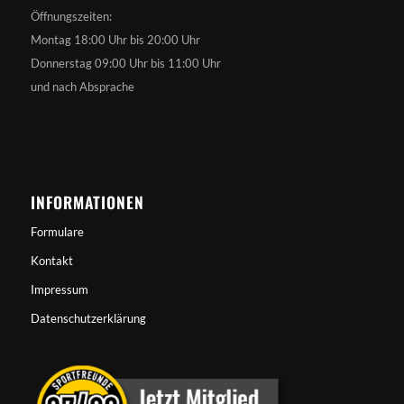
Öffnungszeiten:
Montag 18:00 Uhr bis 20:00 Uhr
Donnerstag 09:00 Uhr bis 11:00 Uhr
und nach Absprache
INFORMATIONEN
Formulare
Kontakt
Impressum
Datenschutzerklärung