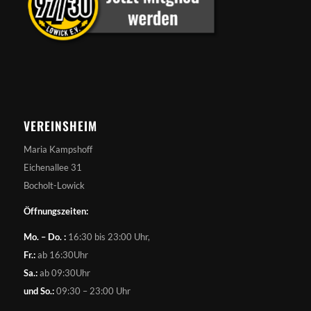
VEREINSHEIM
Maria Kampshoff
Eichenallee 31
Bocholt-Lowick
Öffnungszeiten:
Mo. – Do. :
16:30 bis 23:00 Uhr,
Fr.:
ab 16:30Uhr
Sa.:
ab 09:30Uhr
und So.:
09:30 – 23:00 Uhr