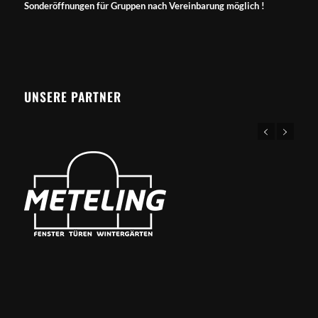
Sonderöffnungen für Gruppen nach Vereinbarung möglich !
UNSERE PARTNER