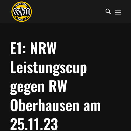
E1: NRW
Leistungscup
gegen RW
Oberhausen am
25.11.23