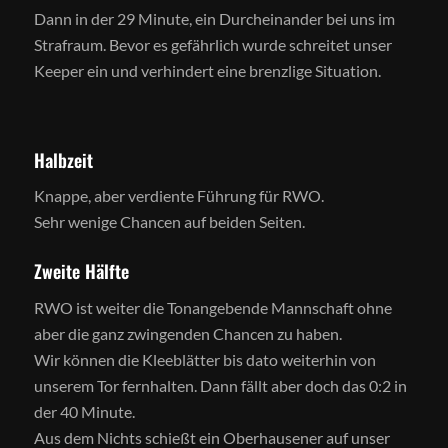
Dann in der 29 Minute, ein Durcheinander bei uns im
Strafraum. Bevor es gefährlich wurde schreitet unser
Keeper ein und verhindert eine brenzlige Situation.
Halbzeit
Knappe, aber verdiente Führung für RWO.
Sehr wenige Chancen auf beiden Seiten.
Zweite Hälfte
RWO ist weiter die Tonangebende Mannschaft ohne
aber die ganz zwingenden Chancen zu haben.
Wir können die Kleeblätter bis dato weiterhin von
unserem Tor fernhalten. Dann fällt aber doch das 0:2 in
der 40 Minute.
Aus dem Nichts schießt ein Oberhausener auf unser