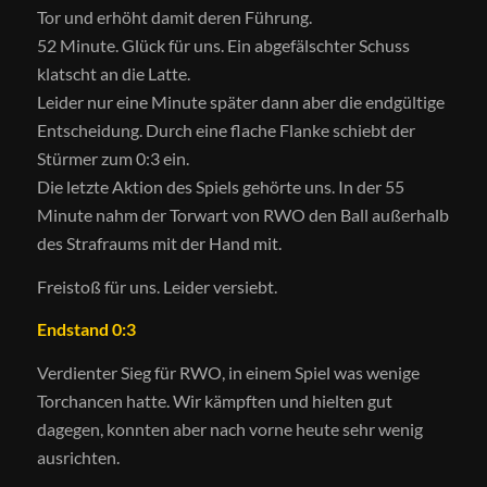
Tor und erhöht damit deren Führung.
52 Minute. Glück für uns. Ein abgefälschter Schuss
klatscht an die Latte.
Leider nur eine Minute später dann aber die endgültige
Entscheidung. Durch eine flache Flanke schiebt der
Stürmer zum 0:3 ein.
Die letzte Aktion des Spiels gehörte uns. In der 55
Minute nahm der Torwart von RWO den Ball außerhalb
des Strafraums mit der Hand mit.
Freistoß für uns. Leider versiebt.
Endstand 0:3
Verdienter Sieg für RWO, in einem Spiel was wenige
Torchancen hatte. Wir kämpften und hielten gut
dagegen, konnten aber nach vorne heute sehr wenig
ausrichten.