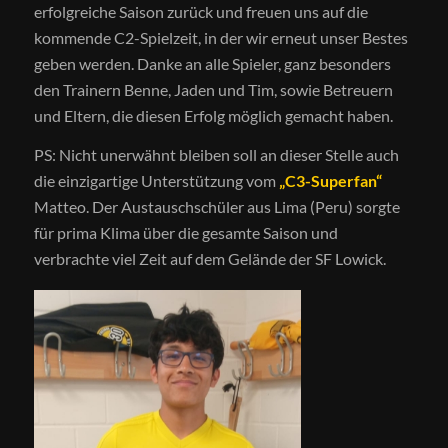
erfolgreiche Saison zurück und freuen uns auf die
kommende C2-Spielzeit, in der wir erneut unser Bestes
geben werden. Danke an alle Spieler, ganz besonders
den Trainern Benne, Jaden und Tim, sowie Betreuern
und Eltern, die diesen Erfolg möglich gemacht haben.
PS: Nicht unerwähnt bleiben soll an dieser Stelle auch
die einzigartige Unterstützung vom
„C3-Superfan“
Matteo. Der Austauschschüler aus Lima (Peru) sorgte
für prima Klima über die gesamte Saison und
verbrachte viel Zeit auf dem Gelände der SF Lowick.