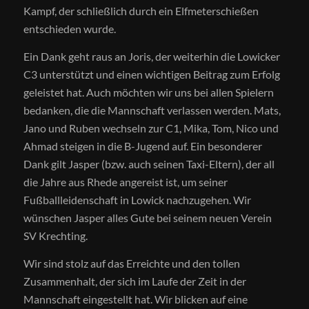
Kampf, der schließlich durch ein Elfmeterschießen
entschieden wurde.
Ein Dank geht raus an Joris, der weiterhin die Lowicker
C3 unterstützt und einen wichtigen Beitrag zum Erfolg
geleistet hat. Auch möchten wir uns bei allen Spielern
bedanken, die die Mannschaft verlassen werden. Mats,
Jano und Ruben wechseln zur C1, Mika, Tom, Nico und
Ahmad steigen in die B-Jugend auf. Ein besonderer
Dank gilt Jasper (bzw. auch seinen Taxi-Eltern), der all
die Jahre aus Rhede angereist ist, um seiner
Fußballleidenschaft in Lowick nachzugehen. Wir
wünschen Jasper alles Gute bei seinem neuen Verein
SV Krechting.
Wir sind stolz auf das Erreichte und den tollen
Zusammenhalt, der sich im Laufe der Zeit in der
Mannschaft eingestellt hat. Wir blicken auf eine