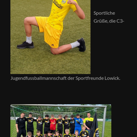
Sportliche
Grüße, die C3-
Jugendfussballmannschaft der Sportfreunde Lowick.