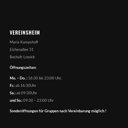
VEREINSHEIM
Maria Kampshoff
Eichenallee 31
Bocholt-Lowick
Öffnungszeiten:
Mo. – Do. :
16:30 bis 23:00 Uhr,
Fr.:
ab 16:30Uhr
Sa.:
ab 09:30Uhr
und So.:
09:30 – 23:00 Uhr
Sonderöffnungen für Gruppen nach Vereinbarung möglich !