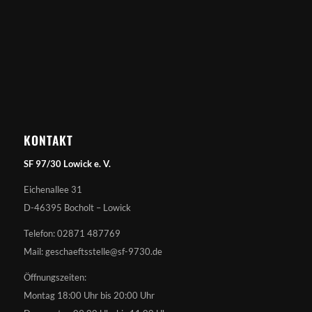
KONTAKT
SF 97/30 Lowick e. V.
Eichenallee 31
D-46395 Bocholt – Lowick
Telefon: 02871 487769
Mail: geschaeftsstelle@sf-9730.de
Öffnungszeiten:
Montag 18:00 Uhr bis 20:00 Uhr