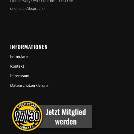
Donnerstag 09:00 Uhr bis 11:00 Uhr
und nach Absprache
INFORMATIONEN
Formulare
Kontakt
Impressum
Datenschutzerklärung