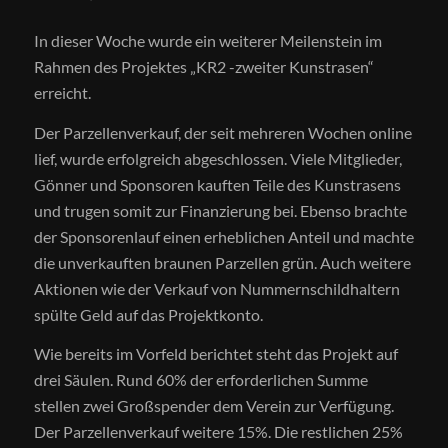
In dieser Woche wurde ein weiterer Meilenstein im
Rahmen des Projektes „KR2 -zweiter Kunstrasen“
erreicht.
Der Parzellenverkauf, der seit mehreren Wochen online
lief, wurde erfolgreich abgeschlossen. Viele Mitglieder,
Gönner und Sponsoren kauften Teile des Kunstrasens
und trugen somit zur Finanzierung bei. Ebenso brachte
der Sponsorenlauf einen erheblichen Anteil und machte
die unverkauften braunen Parzellen grün. Auch weitere
Aktionen wie der Verkauf von Nummernschildhaltern
spülte Geld auf das Projektkonto.
Wie bereits im Vorfeld berichtet steht das Projekt auf
drei Säulen. Rund 60% der erforderlichen Summe
stellen zwei Großspender dem Verein zur Verfügung.
Der Parzellenverkauf weitere 15%. Die restlichen 25%