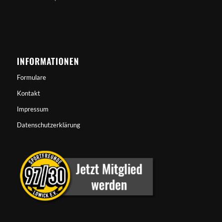
INFORMATIONEN
Formulare
Kontakt
Impressum
Datenschutzerklärung