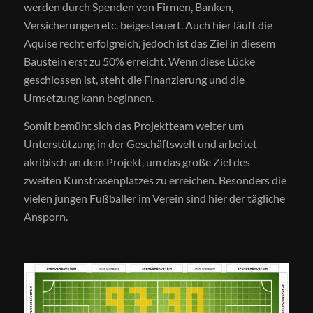
werden durch Spenden von Firmen, Banken,
Versicherungen etc. beigesteuert. Auch hier läuft die
Aquise recht erfolgreich, jedoch ist das Ziel in diesem
Baustein erst zu 50% erreicht. Wenn diese Lücke
geschlossen ist, steht die Finanzierung und die
Umsetzung kann beginnen.
Somit bemüht sich das Projektteam weiter um
Unterstützung in der Geschäftswelt und arbeitet
akribisch an dem Projekt, um das große Ziel des
zweiten Kunstrasenplatzes zu erreichen. Besonders die
vielen jungen Fußballer im Verein sind hier der tägliche
Ansporn.