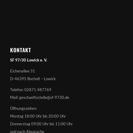
KONTAKT
SF 97/30 Lowick e. V.
Eichenallee 31
D-46395 Bocholt – Lowick
Telefon: 02871 487769
Mail: geschaeftsstelle@sf-9730.de
Öffnungszeiten:
Montag 18:00 Uhr bis 20:00 Uhr
Donnerstag 09:00 Uhr bis 11:00 Uhr
und nach Absprache