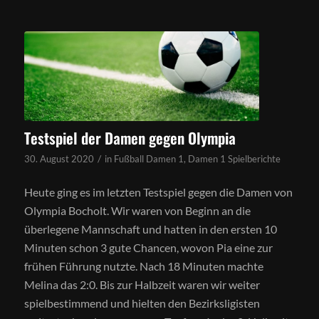
Testspiel der Damen gegen Olympia
/
30. August 2020
in
Fußball Damen 1
,
Damen 1 Spielberichte
Heute ging es im letzten Testspiel gegen die Damen von
Olympia Bocholt. Wir waren von Beginn an die
überlegene Mannschaft und hatten in den ersten 10
Minuten schon 3 gute Chancen, wovon Pia eine zur
frühen Führung nutzte. Nach 18 Minuten machte
Melina das 2:0. Bis zur Halbzeit waren wir weiter
spielbestimmend und hielten den Bezirksligisten