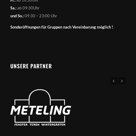
Sa.:
ab 09:30Uhr
und So.:
09:30 – 23:00 Uhr
Sonderöffnungen für Gruppen nach Vereinbarung möglich !
UNSERE PARTNER