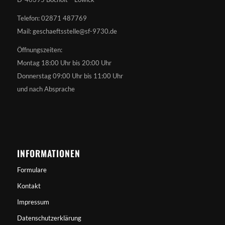
Telefon: 02871 487769
Mail: geschaeftsstelle@sf-9730.de
Öffnungszeiten:
Montag 18:00 Uhr bis 20:00 Uhr
Donnerstag 09:00 Uhr bis 11:00 Uhr
und nach Absprache
INFORMATIONEN
Formulare
Kontakt
Impressum
Datenschutzerklärung