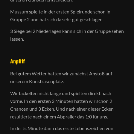
Mussum spielte in der ersten Spielrunde schon in
Gruppe 2 und hat sich da sehr gut geschlagen.
3 Siege bei 2 Niederlagen kann sich in der Gruppe sehen
lassen.
Anpfiff
Bei gutem Wetter hatten wir zunächst Anstoß auf
unserem Kunstrasenplatz.
Wir fackelten nicht lange und spielten direkt nach
vorne. In den ersten 3 Minuten hatten wir schon 2
Chancen und 3 Ecken. Und nach einer dieser Ecken
resultierte nach einem Abpraller das 1:0 für uns.
In der 5. Minute dann das erste Lebenszeichen von