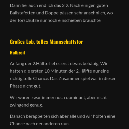
Dann fiel auch endlich das 3:2. Nach einigen guten
Ballstafetten und Doppelpässen sehr ansehnlich, wo
der Torschütze nur noch einschieben brauchte.
Großes Lob, tolles Mannschaftstor
Halbzeit
Anfang der 2.Hälfte lief es erst etwas behäbig. Wir
hatten die ersten 10 Minuten der 2.Hälfte nur eine
richtig tolle Chance. Das Zusammenspiel war in dieser
Phase nicht gut.
Wir waren zwar immer noch dominant, aber nicht
zwingend genug.
Danach berappelten sich aber alle und wir holten eine
Chance nach der anderen raus.