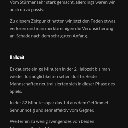
Vom Stürmer sehr stark gemacht, allerdings waren wir
auch da zu passiv.
Zu diesem Zeitpunkt hatten wir jetzt den Faden etwas
verloren und man merkte einigen die Verunsicherung
an. Schade nach dem sehr guten Anfang.
Halbzeit
Es dauerte einige Minuten in der 2.Halbzeit bis man
wieder Tormöglichkeiten sehen durfte. Beide
Mannschaften neutralisierten sich in dieser Phase des
Spiels.
In der 32.Minute sogar das 1:4 aus dem Getümmel.
Sehr unnötig und sehr effektiv vom Gegner.
Weiterhin zu wenig zwingendes von beiden