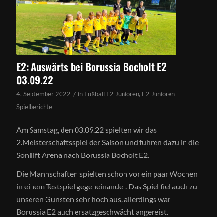
E2: Auswärts bei Borussia Bocholt E2
03.09.22
/
4. September 2022
in
Fußball E2 Junioren
,
E2 Junioren
Spielberichte
Am Samstag, den 03.09.22 spielten wir das
2.Meisterschaftsspiel der Saison und fuhren dazu in die
Sonilift Arena nach Borussia Bocholt E2.
Die Mannschaften spielten schon vor ein paar Wochen
in einem Testspiel gegeneinander. Das Spiel fiel auch zu
unseren Gunsten sehr hoch aus, allerdings war
Borussia E2 auch ersatzgeschwächt angereist.