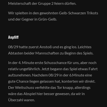
Meisterschaft der Gruppe 2 feiern dürfen.
Wir spielten in den gewohnten Gelb-Schwarzen Trikots
und der Gegner in Grün-Gelb.
Anpfiff
08/29 hatte zuerst Anstoß und es ging los. Leichtes
Abtasten beider Mannschaften zu Beginn des Spiels.
In der 4. Minute erste Schusschance für uns, aber noch
relativ ungefährlich. Jetzt begann das Spiel etwas Fahrt
aufzunehmen. Nachdem 08/29 in der 6.Minute eine
gute Chance liegen gelassen hat, konterten wir direkt.
Der Weitschuss verfehlte das Tor knapp, allerdings
wäre das Abspiel hier besser gewesen, da wir in
Überzahl waren.