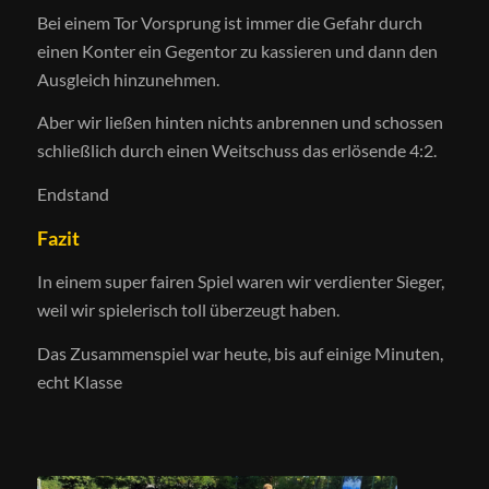
Bei einem Tor Vorsprung ist immer die Gefahr durch
einen Konter ein Gegentor zu kassieren und dann den
Ausgleich hinzunehmen.
Aber wir ließen hinten nichts anbrennen und schossen
schließlich durch einen Weitschuss das erlösende 4:2.
Endstand
Fazit
In einem super fairen Spiel waren wir verdienter Sieger,
weil wir spielerisch toll überzeugt haben.
Das Zusammenspiel war heute, bis auf einige Minuten,
echt Klasse