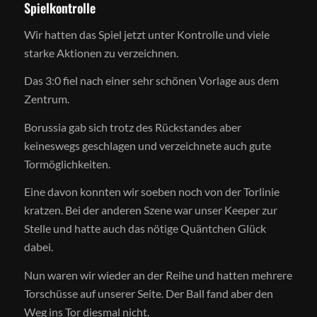
Spielkontrolle
Wir hatten das Spiel jetzt unter Kontrolle und viele
starke Aktionen zu verzeichnen.
Das 3:0 fiel nach einer sehr schönen Vorlage aus dem
Zentrum.
Borussia gab sich trotz des Rückstandes aber
keineswegs geschlagen und verzeichnete auch gute
Tormöglichkeiten.
Eine davon konnten wir soeben noch von der Torlinie
kratzen. Bei der anderen Szene war unser Keeper zur
Stelle und hatte auch das nötige Quäntchen Glück
dabei.
Nun waren wir wieder an der Reihe und hatten mehrere
Torschüsse auf unserer Seite. Der Ball fand aber den
Weg ins Tor diesmal nicht.