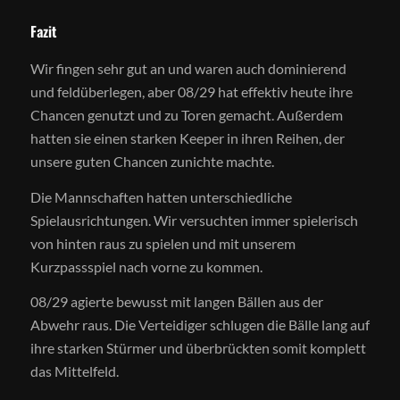
Fazit
Wir fingen sehr gut an und waren auch dominierend
und feldüberlegen, aber 08/29 hat effektiv heute ihre
Chancen genutzt und zu Toren gemacht. Außerdem
hatten sie einen starken Keeper in ihren Reihen, der
unsere guten Chancen zunichte machte.
Die Mannschaften hatten unterschiedliche
Spielausrichtungen. Wir versuchten immer spielerisch
von hinten raus zu spielen und mit unserem
Kurzpassspiel nach vorne zu kommen.
08/29 agierte bewusst mit langen Bällen
aus der
Abwehr raus. Die Verteidiger schlugen die Bälle lang auf
ihre starken Stürmer und überbrückten somit komplett
das Mittelfeld.