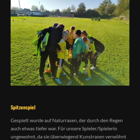
Spitzenspiel
Gespielt wurde auf Naturrasen, der durch den Regen
auch etwas tiefer war. Für unsere Spieler/Spielerin
ungewohnt, da sie überwiegend Kunstrasen verwöhnt