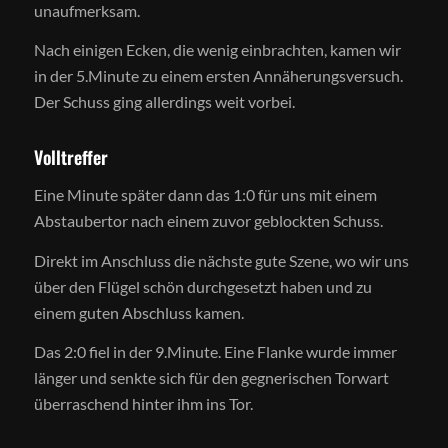
unaufmerksam.
Nach einigen Ecken, die wenig einbrachten, kamen wir
in der 5.Minute zu einem ersten Annäherungsversuch.
Der Schuss ging allerdings weit vorbei.
Volltreffer
Eine Minute später dann das 1:0 für uns mit einem
Abstaubertor nach einem zuvor geblockten Schuss.
Direkt im Anschluss die nächste gute Szene, wo wir uns
über den Flügel schön durchgesetzt haben und zu
einem guten Abschluss kamen.
Das 2:0 fiel in der 9.Minute. Eine Flanke wurde immer
länger und senkte sich für den gegnerischen Torwart
überraschend hinter ihm ins Tor.