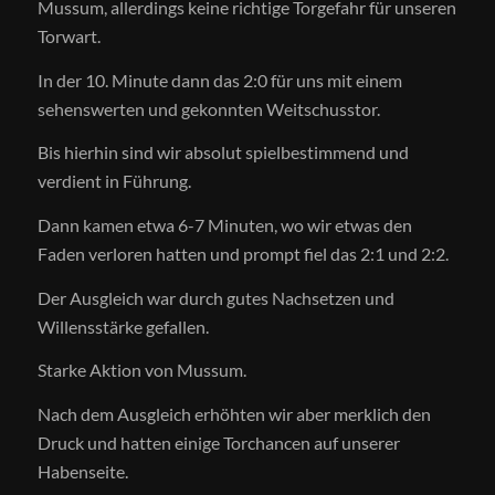
Mussum, allerdings keine richtige Torgefahr für unseren
Torwart.
In der 10. Minute dann das 2:0 für uns mit einem
sehenswerten und gekonnten Weitschusstor.
Bis hierhin sind wir absolut spielbestimmend und
verdient in Führung.
Dann kamen etwa 6-7 Minuten, wo wir etwas den
Faden verloren hatten und prompt fiel das 2:1 und 2:2.
Der Ausgleich war durch gutes Nachsetzen und
Willensstärke gefallen.
Starke Aktion von Mussum.
Nach dem Ausgleich erhöhten wir aber merklich den
Druck und hatten einige Torchancen auf unserer
Habenseite.