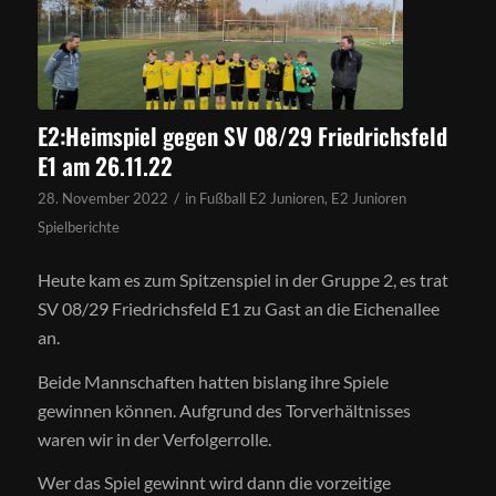
E2:Heimspiel gegen SV 08/29 Friedrichsfeld
E1 am 26.11.22
/
28. November 2022
in
Fußball E2 Junioren
,
E2 Junioren
Spielberichte
Heute kam es zum Spitzenspiel in der Gruppe 2, es trat
SV 08/29 Friedrichsfeld E1 zu Gast an die Eichenallee
an.
Beide Mannschaften hatten bislang ihre Spiele
gewinnen können. Aufgrund des Torverhältnisses
waren wir in der Verfolgerrolle.
Wer das Spiel gewinnt wird dann die vorzeitige