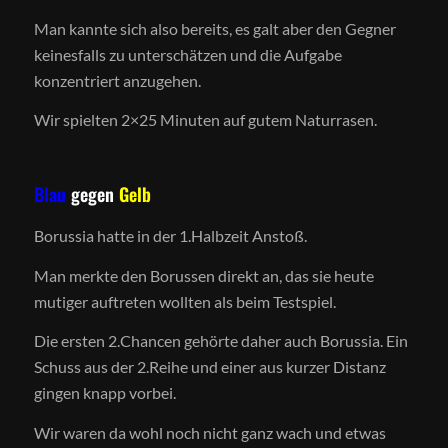
Man kannte sich also bereits, es galt aber den Gegner
keinesfalls zu unterschätzen und die Aufgabe
konzentriert anzugehen.
Wir spielten 2×25 Minuten auf gutem Naturrasen.
Blau
gegen
Gelb
Borussia hatte in der 1.Halbzeit Anstoß.
Man merkte den Borussen direkt an, das sie heute
mutiger auftreten wollten als beim Testspiel.
Die ersten 2.Chancen gehörte daher auch Borussia. Ein
Schuss aus der 2.Reihe und einer aus kurzer Distanz
gingen knapp vorbei.
Wir waren da wohl noch nicht ganz wach und etwas