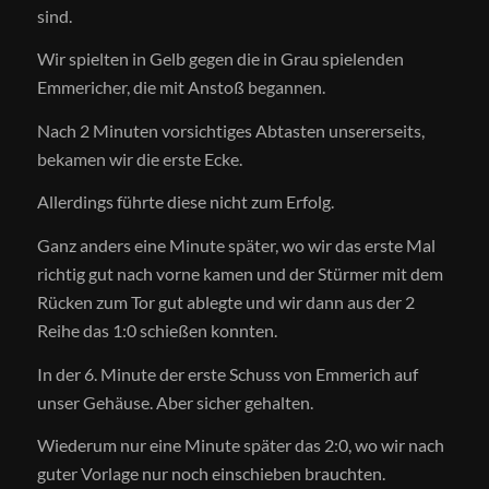
sind.
Wir spielten in Gelb gegen die in Grau spielenden
Emmericher, die mit Anstoß begannen.
Nach 2 Minuten vorsichtiges Abtasten unsererseits,
bekamen wir die erste Ecke.
Allerdings führte diese nicht zum Erfolg.
Ganz anders eine Minute später, wo wir das erste Mal
richtig gut nach vorne kamen und der Stürmer mit dem
Rücken zum Tor gut ablegte und wir dann aus der 2
Reihe das 1:0 schießen konnten.
In der 6. Minute der erste Schuss von Emmerich auf
unser Gehäuse. Aber sicher gehalten.
Wiederum nur eine Minute später das 2:0, wo wir nach
guter Vorlage nur noch einschieben brauchten.