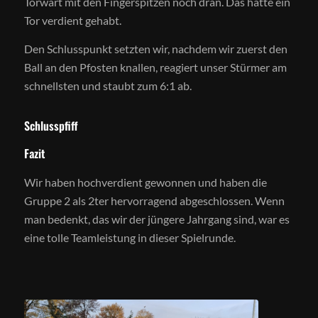
Torwart mit den Fingerspitzen noch dran. Das hätte ein
Tor verdient gehabt.
Den Schlusspunkt setzten wir, nachdem wir zuerst den
Ball an den Pfosten knallen, reagiert unser Stürmer am
schnellsten und staubt zum 6:1 ab.
Schlusspfiff
Fazit
Wir haben hochverdient gewonnen und haben die
Gruppe 2 als 2ter hervorragend abgeschlossen. Wenn
man bedenkt, das wir der jüngere Jahrgang sind, war es
eine tolle Teamleistung in dieser Spielrunde.