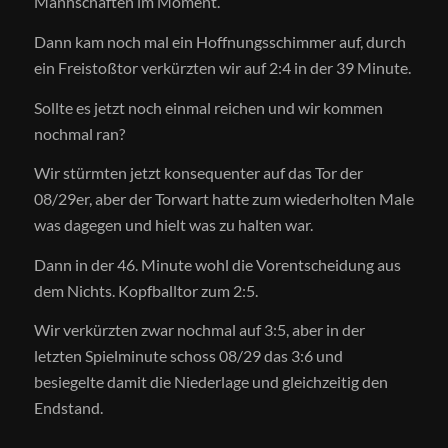
Mannschaften im Moment.
Dann kam noch mal ein Hoffnungsschimmer auf, durch
ein Freistoßtor verkürzten wir auf 2:4 in der 39 Minute.
Sollte es jetzt noch einmal reichen und wir kommen
nochmal ran?
Wir stürmten jetzt konsequenter auf das Tor der
08/29er, aber der Torwart hatte zum wiederholten Male
was dagegen und hielt was zu halten war.
Dann in der 46. Minute wohl die Vorentscheidung aus
dem Nichts. Kopfballtor zum 2:5.
Wir verkürzten zwar nochmal auf 3:5, aber in der
letzten Spielminute schoss 08/29 das 3:6 und
besiegelte damit die Niederlage und gleichzeitig den
Endstand.