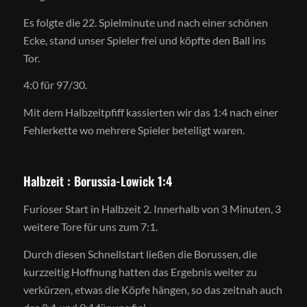
Es folgte die 22. Spielminute und nach einer schönen
Ecke, stand unser Spieler frei und köpfte den Ball ins
Tor.
4:0 für 97/30.
Mit dem Halbzeitpfiff kassierten wir das 1:4 nach einer
Fehlerkette wo mehrere Spieler beteiligt waren.
Halbzeit : Borussia-Lowick 1:4
Furioser Start in Halbzeit 2. Innerhalb von 3 Minuten, 3
weitere Tore für uns zum 7:1.
Durch diesen Schnellstart ließen die Borussen, die
kurzzeitig Hoffnung hatten das Ergebnis weiter zu
verkürzen, etwas die Köpfe hängen, so das zeitnah auch