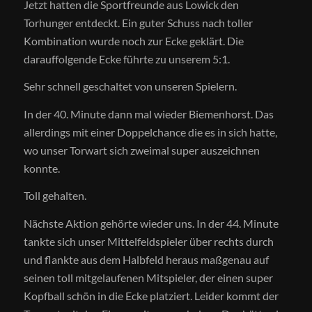
Jetzt hatten die Sportfreunde aus Lowick den
Torhunger entdeckt. Ein guter Schuss nach toller
Kombination wurde noch zur Ecke geklärt. Die
darauffolgende Ecke führte zu unserem 5:1.
Sehr schnell geschaltet von unseren Spielern.
In der 40. Minute dann mal wieder Biemenhorst. Das
allerdings mit einer Doppelchance die es in sich hatte,
wo unser Torwart sich zweimal super auszeichnen
konnte.
Toll gehalten.
Nächste Aktion gehörte wieder uns. In der 44. Minute
tankte sich unser Mittelfeldspieler über rechts durch
und flankte aus dem Halbfeld heraus maßgenau auf
seinen toll mitgelaufenen Mitspieler, der einen super
Kopfball schön in die Ecke platziert. Leider kommt der