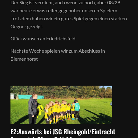
Der Sieg ist verdient, auch wenn zu hoch, aber 08/29
war heute etwas reifer gegenüber unseren Spielern.
Trotzdem haben wir ein gutes Spiel gegen einen starken
Gegner gezeigt.
Glückwunsch an Friedrichsfeld.
Nächste Woche spielen wir zum Abschluss in
Biemenhorst
E2:Auswärts bei JSG Rheingold/Eintracht