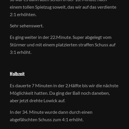
einem tollen Spielzug soweit, das wir auf das verdiente
2:1 erhöhten.
Sehr sehenswert.
Es ging weiter in der 22.Minute. Super abgelegt vom
Stürmer und mit einem platzierten straffen Schuss auf
3:1 erhöht.
Halbzeit
Es dauerte 7 Minuten in der 2.Hälfte bis wir die nächste
Möglichkeit hatten. Da ging der Ball noch daneben,
aber jetzt drehte Lowick auf.
In der 34. Minute wurde dann durch einen
abgefälschten Schuss zum 4:1 erhöht.