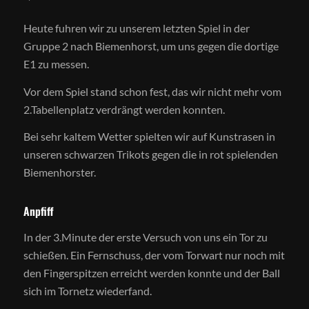
Heute fuhren wir zu unserem letzten Spiel in der
Gruppe 2 nach Biemenhorst, um uns gegen die dortige
E1 zu messen.
Vor dem Spiel stand schon fest, das wir nicht mehr vom
2.Tabellenplatz verdrängt werden konnten.
Bei sehr kaltem Wetter spielten wir auf Kunstrasen in
unseren schwarzen Trikots gegen die in rot spielenden
Biemenhorster.
Anpfiff
In der 3.Minute der erste Versuch von uns ein Tor zu
schießen. Ein Fernschuss, der vom Torwart nur noch mit
den Fingerspitzen erreicht werden konnte und der Ball
sich im Tornetz wiederfand.