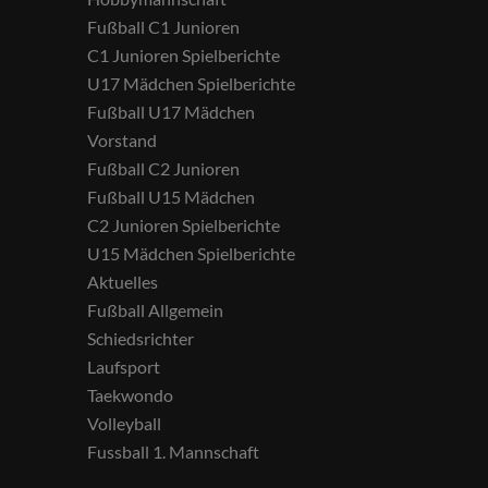
Fußball C1 Junioren
C1 Junioren Spielberichte
U17 Mädchen Spielberichte
Fußball U17 Mädchen
Vorstand
Fußball C2 Junioren
Fußball U15 Mädchen
C2 Junioren Spielberichte
U15 Mädchen Spielberichte
Aktuelles
Fußball Allgemein
Schiedsrichter
Laufsport
Taekwondo
Volleyball
Fussball 1. Mannschaft