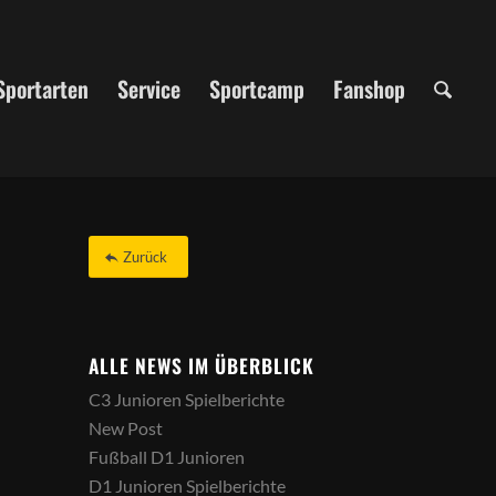
Sportarten
Service
Sportcamp
Fanshop
Zurück
ALLE NEWS IM ÜBERBLICK
C3 Junioren Spielberichte
New Post
Fußball D1 Junioren
D1 Junioren Spielberichte