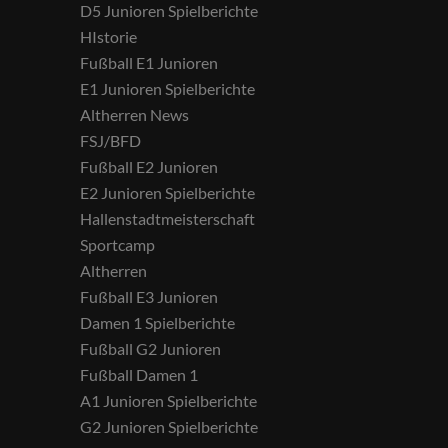
D5 Junioren Spielberichte
HIstorie
Fußball E1 Junioren
E1 Junioren Spielberichte
Altherren News
FSJ/BFD
Fußball E2 Junioren
E2 Junioren Spielberichte
Hallenstadtmeisterschaft
Sportcamp
Altherren
Fußball E3 Junioren
Damen 1 Spielberichte
Fußball G2 Junioren
Fußball Damen 1
A1 Junioren Spielberichte
G2 Junioren Spielberichte