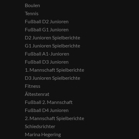
Boulen
Tennis
Fußball D2 Junioren
Fußball G1 Junioren
D2 Junioren Spielberichte
G1 Junioren Spielberichte
Fußball A1-Junioren
Fußball D3 Junioren
1. Mannschaft Spielberichte
D3 Junioren Spielberichte
Fitness
Ältestenrat
Fußball 2. Mannschaft
Fußball D4 Junioren
2. Mannschaft Spielberichte
Schiedsrichter
Marina Hegering