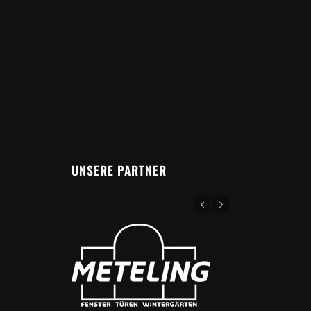
UNSERE PARTNER