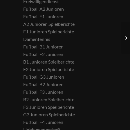
Freiwilligendienst
Fußball A2 Junioren
Fußball F1 Junioren
A2 Junioren Spielberichte
F1 Junioren Spielberichte
Damentennis
Fußball B1 Junioren
Fußball F2 Junioren
B1 Junioren Spielberichte
F2 Junioren Spielberichte
Fußball G3 Junioren
Fußball B2 Junioren
Fußball F3 Junioren
B2 Junioren Spielberichte
F3 Junioren Spielberichte
G3 Junioren Spielberichte
Fußball F4 Junioren
Hobbymannschaft