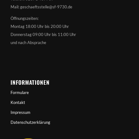
Mail: geschaeftsstelle@sf-9730.de
Öffnungszeiten:
Montag 18:00 Uhr bis 20:00 Uhr
Donnerstag 09:00 Uhr bis 11:00 Uhr
und nach Absprache
INFORMATIONEN
Formulare
Kontakt
Impressum
Datenschutzerklärung