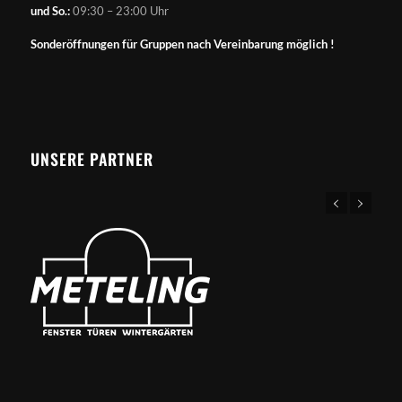
und So.:
09:30 – 23:00 Uhr
Sonderöffnungen für Gruppen nach Vereinbarung möglich !
UNSERE PARTNER