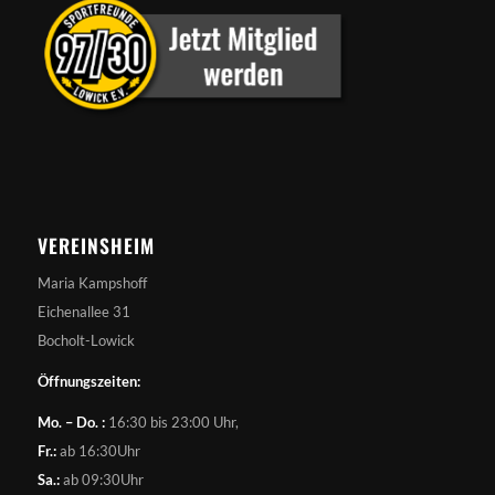
VEREINSHEIM
Maria Kampshoff
Eichenallee 31
Bocholt-Lowick
Öffnungszeiten:
Mo. – Do. :
16:30 bis 23:00 Uhr,
Fr.:
ab 16:30Uhr
Sa.:
ab 09:30Uhr