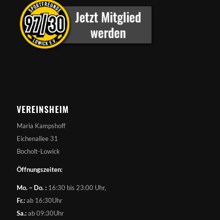
VEREINSHEIM
Maria Kampshoff
Eichenallee 31
Bocholt-Lowick
Öffnungszeiten:
Mo. – Do. :
16:30 bis 23:00 Uhr,
Fr.:
ab 16:30Uhr
Sa.:
ab 09:30Uhr