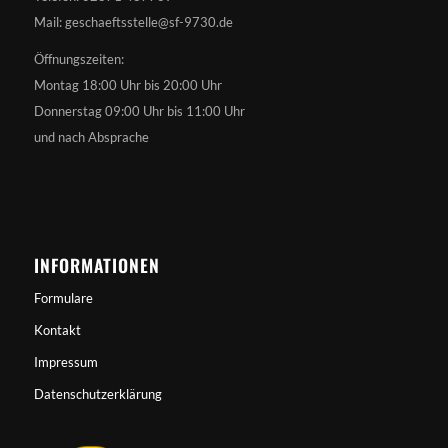
Mail: geschaeftsstelle@sf-9730.de
Öffnungszeiten:
Montag 18:00 Uhr bis 20:00 Uhr
Donnerstag 09:00 Uhr bis 11:00 Uhr
und nach Absprache
INFORMATIONEN
Formulare
Kontakt
Impressum
Datenschutzerklärung