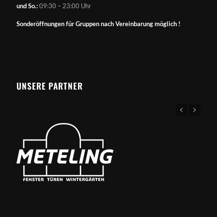
und So.:
09:30 – 23:00 Uhr
Sonderöffnungen für Gruppen nach Vereinbarung möglich !
UNSERE PARTNER