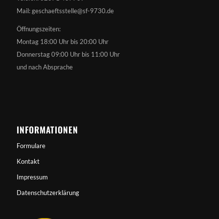
Mail: geschaeftsstelle@sf-9730.de
Öffnungszeiten:
Montag 18:00 Uhr bis 20:00 Uhr
Donnerstag 09:00 Uhr bis 11:00 Uhr
und nach Absprache
INFORMATIONEN
Formulare
Kontakt
Impressum
Datenschutzerklärung