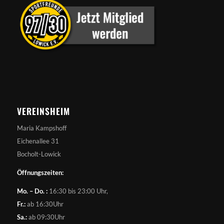
VEREINSHEIM
Maria Kampshoff
Eichenallee 31
Bocholt-Lowick
Öffnungszeiten:
Mo. – Do. :
16:30 bis 23:00 Uhr,
Fr.:
ab 16:30Uhr
Sa.:
ab 09:30Uhr