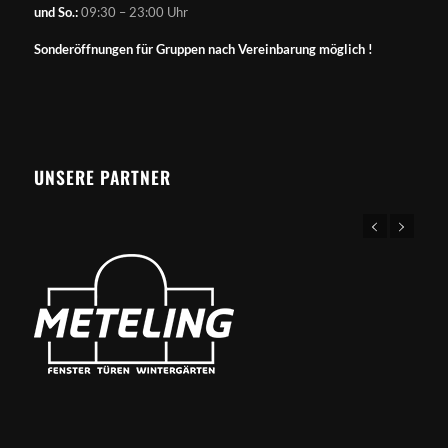
und So.:
09:30 – 23:00 Uhr
Sonderöffnungen für Gruppen nach Vereinbarung möglich !
UNSERE PARTNER