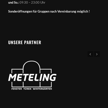
und So.:
09:30 – 23:00 Uhr
Sonderöffnungen für Gruppen nach Vereinbarung möglich !
UNSERE PARTNER