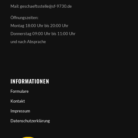
Mail: geschaeftsstelle@sf-9730.de
Öffnungszeiten:
Montag 18:00 Uhr bis 20:00 Uhr
Donnerstag 09:00 Uhr bis 11:00 Uhr
und nach Absprache
INFORMATIONEN
Formulare
Kontakt
Impressum
Datenschutzerklärung