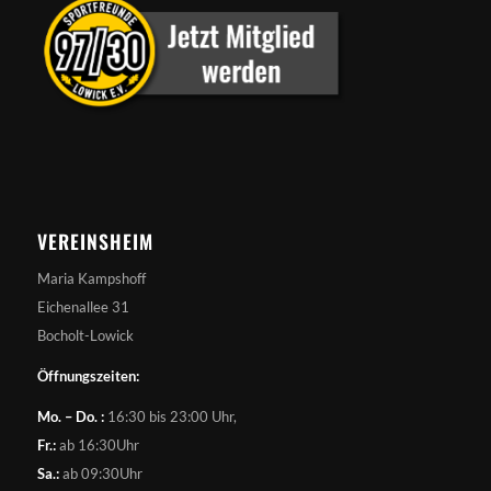
VEREINSHEIM
Maria Kampshoff
Eichenallee 31
Bocholt-Lowick
Öffnungszeiten:
Mo. – Do. :
16:30 bis 23:00 Uhr,
Fr.:
ab 16:30Uhr
Sa.:
ab 09:30Uhr