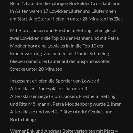
Beim 1. Lauf der diesjährigen Boekelder Crosslaufserie
in Aalten waren 17 Lowicker Läufer und Läuferinnen
am Start. Alle Starter liefen in unter 28 Minuten ins Ziel.
Mit Björn Jansen und Friedhelm Betting liefen gleich
zwei Lowicker in die Top 10 der Männer und mit Petra
Moddenborg eine Lowickerin in die Top 10 der
Frauenwertung. Zusammen mit Daniel Schmeing
blieben damit drei Läufer auf der anspruchsvollen
Strecke unter 20 Minuten.
Insgesamt erliefen die Sportler von Lowick 6
Altersklasen-Podesplätze. Darunter 3
Altersklassensiege (Björn Jansen, Friedhelm Betting
und Rita Möllmann), Petra Moddenborg wurde 2. ihrer
Altersklasse und zwei 3. Plätze (André Geukes und
Britta Ihling)
Werner Enk und Andreas Bolte verfehlten mit Platz 4