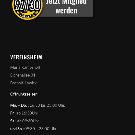
VEREINSHEIM
Maria Kampshoff
Eichenallee 31
Bocholt-Lowick
Öffnungszeiten:
Mo. – Do. :
16:30 bis 23:00 Uhr,
Fr.:
ab 16:30Uhr
Sa.:
ab 09:30Uhr
und So.:
09:30 – 23:00 Uhr