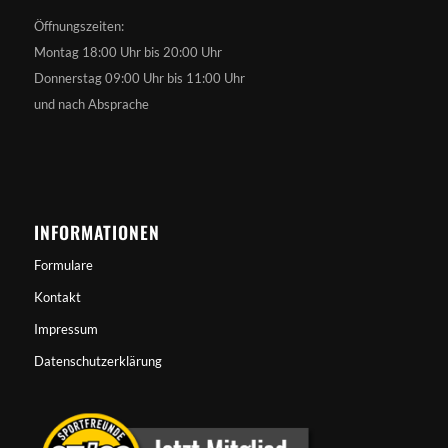
Öffnungszeiten:
Montag 18:00 Uhr bis 20:00 Uhr
Donnerstag 09:00 Uhr bis 11:00 Uhr
und nach Absprache
INFORMATIONEN
Formulare
Kontakt
Impressum
Datenschutzerklärung