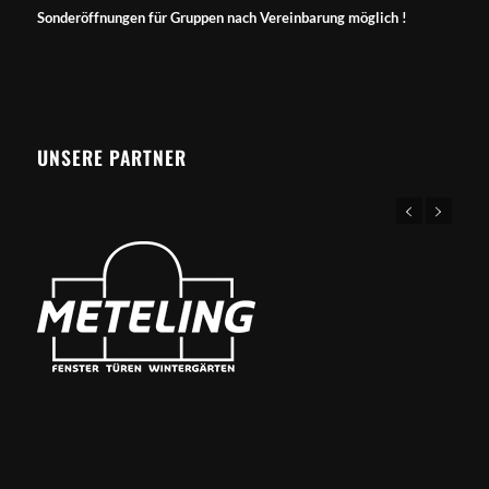
Sonderöffnungen für Gruppen nach Vereinbarung möglich !
UNSERE PARTNER