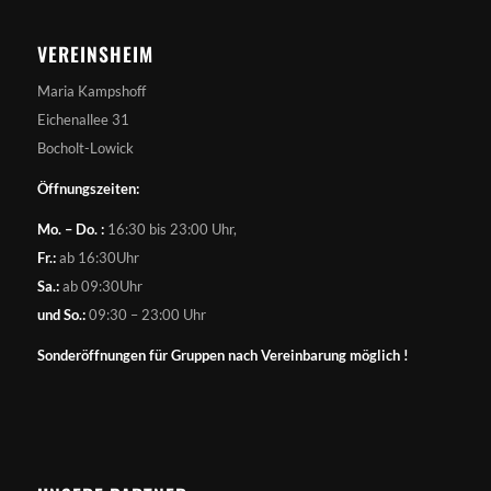
VEREINSHEIM
Maria Kampshoff
Eichenallee 31
Bocholt-Lowick
Öffnungszeiten:
Mo. – Do. :
16:30 bis 23:00 Uhr,
Fr.:
ab 16:30Uhr
Sa.:
ab 09:30Uhr
und So.:
09:30 – 23:00 Uhr
Sonderöffnungen für Gruppen nach Vereinbarung möglich !