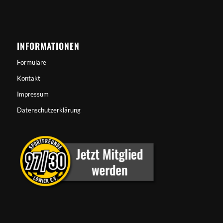
INFORMATIONEN
Formulare
Kontakt
Impressum
Datenschutzerklärung