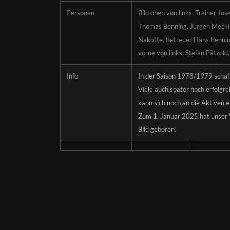
Personen
Bild oben von links: Trainer Jo
Thomas Benning, Jürgen Mecking
Nakotte, Betreuer Hans Bennin
vorne von links: Stefan Pätzold
Info
In der Saison 1978/1979 schaff
Viele auch später noch erfolgre
kann sich noch an die Aktiven e
Zum 1. Januar 2025 hat unser
Bild geboren.