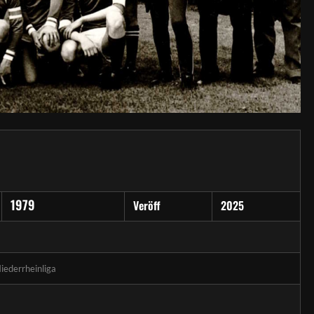
1979
Veröff
2025
Niederrheinliga