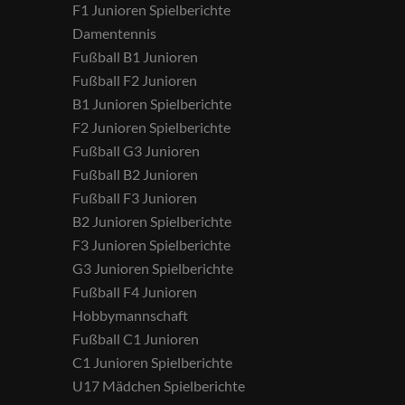
F1 Junioren Spielberichte
Damentennis
Fußball B1 Junioren
Fußball F2 Junioren
B1 Junioren Spielberichte
F2 Junioren Spielberichte
Fußball G3 Junioren
Fußball B2 Junioren
Fußball F3 Junioren
B2 Junioren Spielberichte
F3 Junioren Spielberichte
G3 Junioren Spielberichte
Fußball F4 Junioren
Hobbymannschaft
Fußball C1 Junioren
C1 Junioren Spielberichte
U17 Mädchen Spielberichte