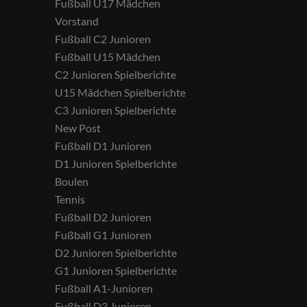
Fußball U17 Mädchen
Vorstand
Fußball C2 Junioren
Fußball U15 Mädchen
C2 Junioren Spielberichte
U15 Mädchen Spielberichte
C3 Junioren Spielberichte
New Post
Fußball D1 Junioren
D1 Junioren Spielberichte
Boulen
Tennis
Fußball D2 Junioren
Fußball G1 Junioren
D2 Junioren Spielberichte
G1 Junioren Spielberichte
Fußball A1-Junioren
Fußball D3 Junioren