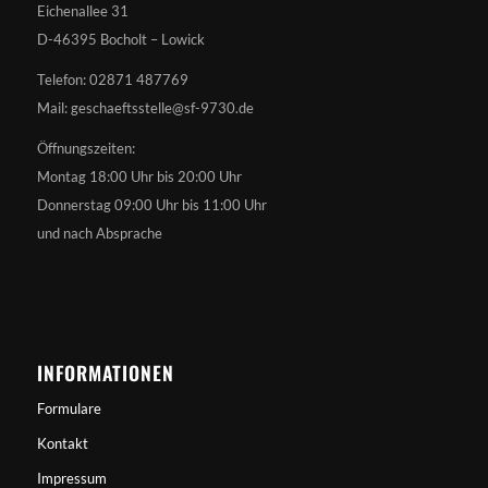
Eichenallee 31
D-46395 Bocholt – Lowick
Telefon: 02871 487769
Mail: geschaeftsstelle@sf-9730.de
Öffnungszeiten:
Montag 18:00 Uhr bis 20:00 Uhr
Donnerstag 09:00 Uhr bis 11:00 Uhr
und nach Absprache
INFORMATIONEN
Formulare
Kontakt
Impressum