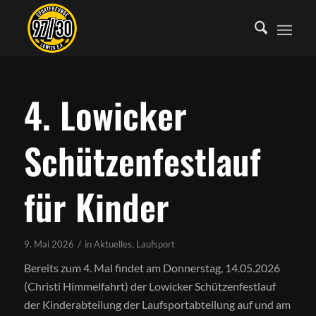
4. Lowicker
Schützenfestlauf
für Kinder
/
9. Mai 2026
in
Aktuelles
,
Laufsport
Bereits zum 4. Mal findet am Donnerstag, 14.05.2026
(Christi Himmelfahrt) der Lowicker Schützenfestlauf
der Kinderabteilung der Laufsportabteilung auf und am