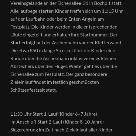
Vereinsgelände an der Eichenallee 31 in Bocholt statt.
Alle laufbegeisterten Kinder treffen sich um 11:15 Uhr
auf der Laufbahn oder beim Enten Angeln am
Festplatz. Die Kinder werden in die entsprechenden
Läufe eingeteilt und erhalten ihre Startnummer. Der
Start erfolgt auf der Aschenbahn vor der Kletterwand.
Die etwa 850 m lange Strecke führt die Kinder eine
Runde über die Aschenbahn inklusive eines kleinen
Abstechers über den Hügel. Weiter geht es über die
Eichenallee zum Festplatz. Der ganz besondere
Zieleinlauf findet im festlich geschmückten
Schützenfestzelt statt.
11:30 Uhr Start 1. Lauf (Kinder 6+7 Jahre)
im Anschluß Start 2. Lauf (Kinder 8-10 Jahre)
Siegerehrung im Zelt nach Zieleinlauf aller Kinder