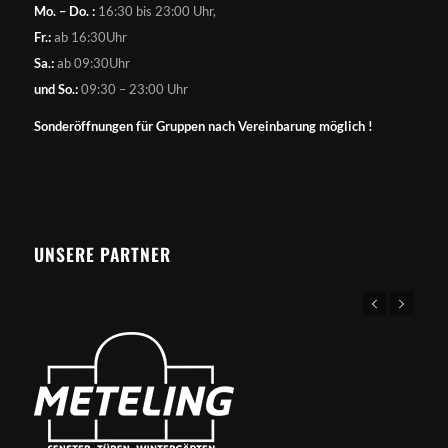
Mo. – Do. :
16:30 bis 23:00 Uhr,
Fr.:
ab 16:30Uhr
Sa.:
ab 09:30Uhr
und So.:
09:30 – 23:00 Uhr
Sonderöffnungen für Gruppen nach Vereinbarung möglich !
UNSERE PARTNER