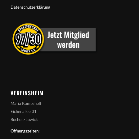
Datenschutzerklärung
VEREINSHEIM
Maria Kampshoff
Eichenallee 31
Bocholt-Lowick
Öffnungszeiten: