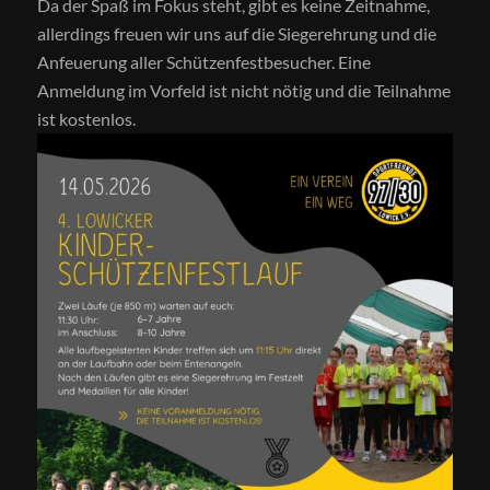
Da der Spaß im Fokus steht, gibt es keine Zeitnahme,
allerdings freuen wir uns auf die Siegerehrung und die
Anfeuerung aller Schützenfestbesucher. Eine
Anmeldung im Vorfeld ist nicht nötig und die Teilnahme
ist kostenlos.