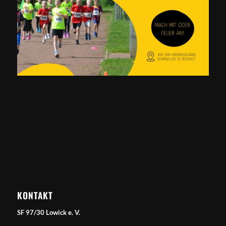
KONTAKT
SF 97/30 Lowick e. V.