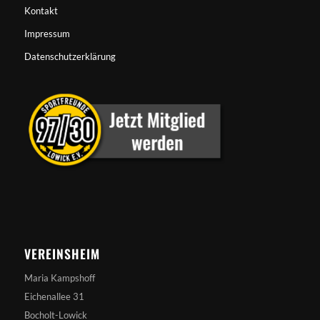
Kontakt
Impressum
Datenschutzerklärung
VEREINSHEIM
Maria Kampshoff
Eichenallee 31
Bocholt-Lowick