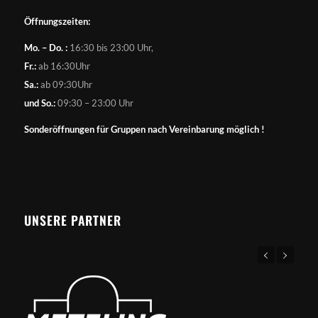
Öffnungszeiten:
Mo. – Do. :
16:30 bis 23:00 Uhr,
Fr.:
ab 16:30Uhr
Sa.:
ab 09:30Uhr
und So.:
09:30 – 23:00 Uhr
Sonderöffnungen für Gruppen nach Vereinbarung möglich !
UNSERE PARTNER