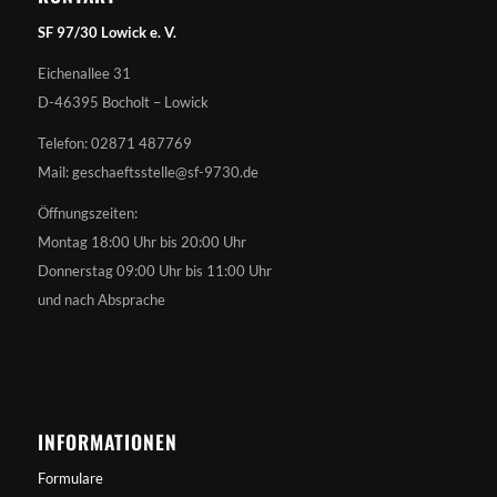
SF 97/30 Lowick e. V.
Eichenallee 31
D-46395 Bocholt – Lowick
Telefon: 02871 487769
Mail: geschaeftsstelle@sf-9730.de
Öffnungszeiten:
Montag 18:00 Uhr bis 20:00 Uhr
Donnerstag 09:00 Uhr bis 11:00 Uhr
und nach Absprache
INFORMATIONEN
Formulare