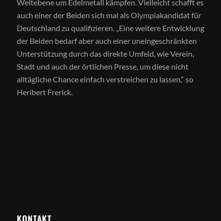
Weltebene um Edelmetall kämpfen. Vielleicht schafft es
auch einer der Beiden sich mal als Olympiakandidat für
Deutschland zu qualifizieren. „Eine weitere Entwicklung
der Beiden bedarf aber auch einer uneingeschränkten
Unterstützung durch das direkte Umfeld, wie Verein,
Stadt und auch der örtlichen Presse, um diese nicht
alltägliche Chance einfach verstreichen zu lassen,“ so
Heribert Frerick.
KONTAKT