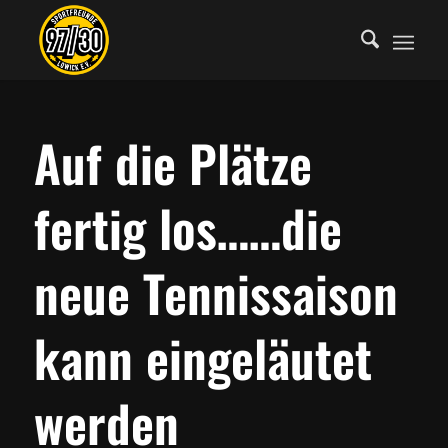
Auf die Plätze
fertig los……die
neue Tennissaison
kann eingeläutet
werden