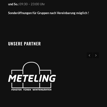
und So.:
09:30 – 23:00 Uhr
Sonderöffnungen für Gruppen nach Vereinbarung möglich !
UNSERE PARTNER