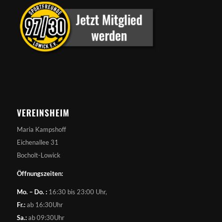
VEREINSHEIM
Maria Kampshoff
Eichenallee 31
Bocholt-Lowick
Öffnungszeiten:
Mo. – Do. :
16:30 bis 23:00 Uhr,
Fr.:
ab 16:30Uhr
Sa.:
ab 09:30Uhr