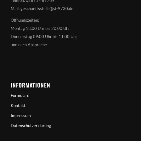
Telefon: 02871 487769
Mail: geschaeftsstelle@sf-9730.de
Öffnungszeiten:
Montag 18:00 Uhr bis 20:00 Uhr
Donnerstag 09:00 Uhr bis 11:00 Uhr
und nach Absprache
INFORMATIONEN
Formulare
Kontakt
Impressum
Datenschutzerklärung