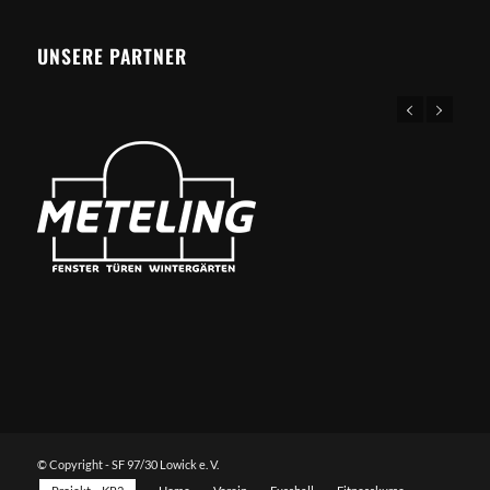
UNSERE PARTNER
© Copyright - SF 97/30 Lowick e. V.