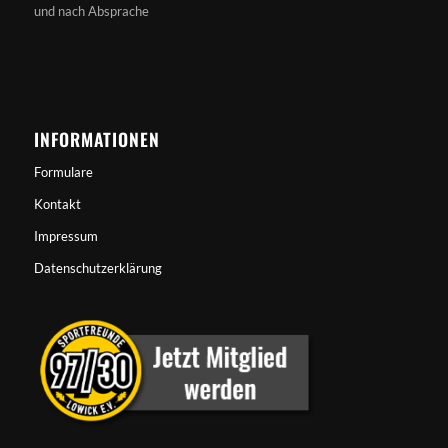
und nach Absprache
INFORMATIONEN
Formulare
Kontakt
Impressum
Datenschutzerklärung