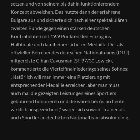
setzen und von seinem bis dahin funktionierendem
Konzept abweichen. Das nutzte dann der erfahrene
Bulgare aus und sicherte sich nach einer spektakulären
zweiten Runde gegen einen starken deutschen
Kontrahenten mit 19:9 Punkten den Einzug ins
Halbfinale und damit einer sicheren Medaille. Der als
offizieller Betreuer des deutschen Nationalteams (DTU)
mitgereiste Cihan Cavusman (SF 97/30 Lowick),
kommentierte die Viertelfinalniederlage seines Sohnes:
„Natürlich will man immer eine Platzierung mit
entsprechender Medaille erreichen, aber man muss
auch mal die gezeigten Leistungen eines Sportlers
gebührend honorieren und die waren bei Aslan heute
wirklich ausgezeichnet,“ waren sich sowohl Trainer als
auch Sportler im deutschen Nationalteam absolut einig.