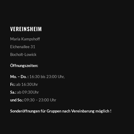
VEREINSHEIM
Maria Kampshoff
Eichenallee 31
Bocholt-Lowick
Öffnungszeiten:
Mo. – Do. :
16:30 bis 23:00 Uhr,
Fr.:
ab 16:30Uhr
Sa.:
ab 09:30Uhr
und So.:
09:30 – 23:00 Uhr
Sonderöffnungen für Gruppen nach Vereinbarung möglich !