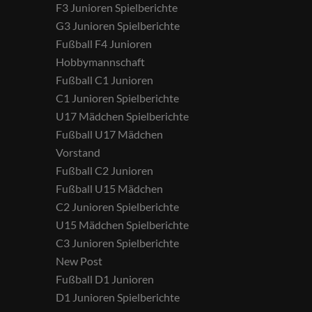
F3 Junioren Spielberichte
G3 Junioren Spielberichte
Fußball F4 Junioren
Hobbymannschaft
Fußball C1 Junioren
C1 Junioren Spielberichte
U17 Mädchen Spielberichte
Fußball U17 Mädchen
Vorstand
Fußball C2 Junioren
Fußball U15 Mädchen
C2 Junioren Spielberichte
U15 Mädchen Spielberichte
C3 Junioren Spielberichte
New Post
Fußball D1 Junioren
D1 Junioren Spielberichte