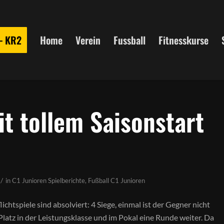
 – KR2
Home
Verein
Fussball
Fitnesskurse
it tollem Saisonstart
/
in
C1 Junioren Spielberichte
,
Fußball C1 Junioren
lichtspiele sind absolviert: 4 Siege, einmal ist der Gegner nicht
 Platz in der Leistungsklasse und im Pokal eine Runde weiter. Da