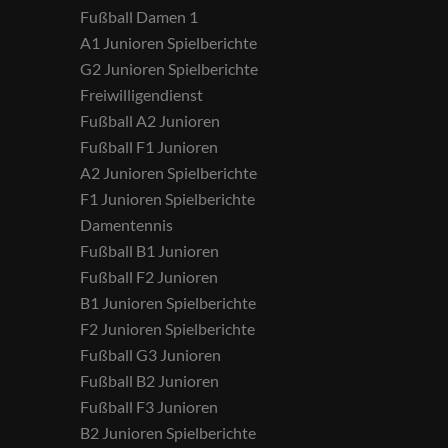
Fußball Damen 1
A1 Junioren Spielberichte
G2 Junioren Spielberichte
Freiwilligendienst
Fußball A2 Junioren
Fußball F1 Junioren
A2 Junioren Spielberichte
F1 Junioren Spielberichte
Damentennis
Fußball B1 Junioren
Fußball F2 Junioren
B1 Junioren Spielberichte
F2 Junioren Spielberichte
Fußball G3 Junioren
Fußball B2 Junioren
Fußball F3 Junioren
B2 Junioren Spielberichte