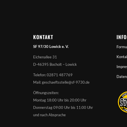
KONTAKT
INF
SF 97/30 Lowick e. V.
Formu
Konta
Eichenallee 31
D-46395 Bocholt – Lowick
Impre
Telefon: 02871 487769
Daten
Mail: geschaeftsstelle@sf-9730.de
Öffnungszeiten:
Montag 18:00 Uhr bis 20:00 Uhr
Donnerstag 09:00 Uhr bis 11:00 Uhr
und nach Absprache