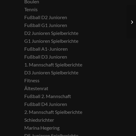
Boulen
Tennis
Fußball D2 Junioren
Fußball G1 Junioren
D2 Junioren Spielberichte
G1 Junioren Spielberichte
Fußball A1-Junioren
Fußball D3 Junioren
1. Mannschaft Spielberichte
D3 Junioren Spielberichte
Fitness
Ältestenrat
Fußball 2. Mannschaft
Fußball D4 Junioren
2. Mannschaft Spielberichte
Schiedsrichter
Marina Hegering
D5 Junioren Spielberichte