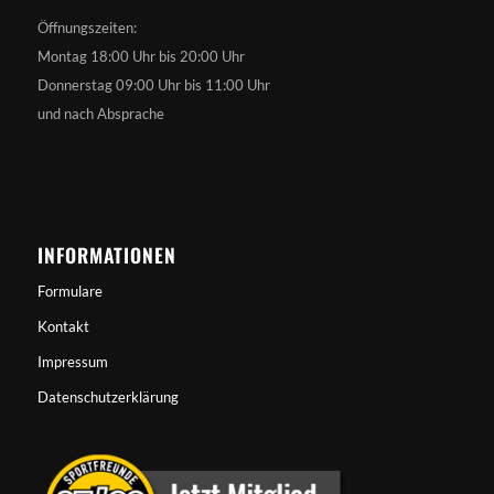
Öffnungszeiten:
Montag 18:00 Uhr bis 20:00 Uhr
Donnerstag 09:00 Uhr bis 11:00 Uhr
und nach Absprache
INFORMATIONEN
Formulare
Kontakt
Impressum
Datenschutzerklärung