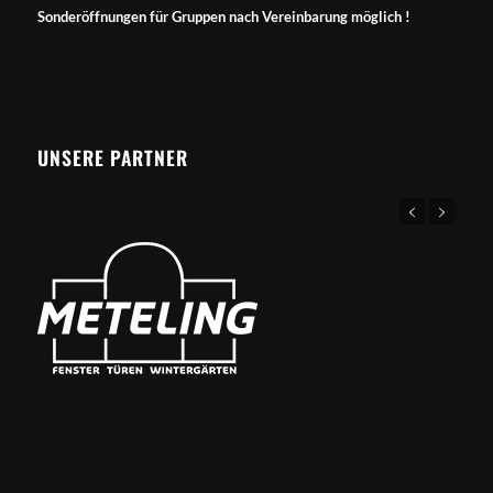
Sonderöffnungen für Gruppen nach Vereinbarung möglich !
UNSERE PARTNER