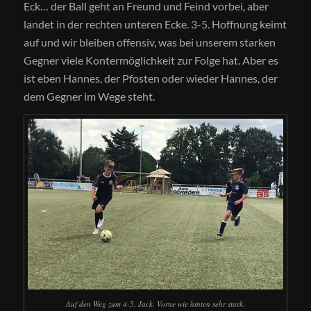
Eck… der Ball geht an Freund und Feind vorbei, aber
landet in der rechten unteren Ecke. 3-5. Hoffnung keimt
auf und wir bleiben offensiv, was bei unserem starken
Gegner viele Kontermöglichkeit zur Folge hat. Aber es
ist eben Hannes, der Pfosten oder wieder Hannes, der
dem Gegner im Wege steht.
Auf den Weg zum 4-5, Jack. Vorne wie hinten sehr stark.