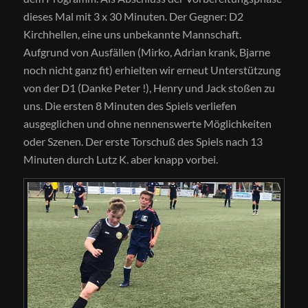
dieses Mal mit 3 x 30 Minuten. Der Gegner: D2
Kirchhellen, eine uns unbekannte Mannschaft.
Aufgrund von Ausfällen (Mirko, Adrian krank, Bjarne
noch nicht ganz fit) erhielten wir erneut Unterstützung
von der D1 (Danke Peter !), Henry und Jack stoßen zu
uns. Die ersten 8 Minuten des Spiels verliefen
ausgeglichen und ohne nennenswerte Möglichkeiten
oder Szenen. Der erste Torschuß des Spiels nach 13
Minuten durch Lutz K. aber knapp vorbei.