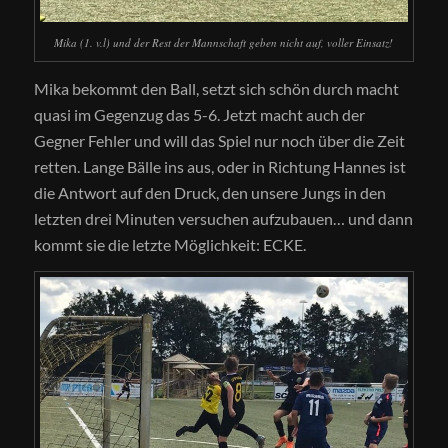
Mika (1. v.l) und der Rest der Mannschaft geben nicht auf, voller Einsatz!
Mika bekommt den Ball, setzt sich schön durch macht
quasi im Gegenzug das 5-6. Jetzt macht auch der
Gegner Fehler und will das Spiel nur noch über die Zeit
retten. Lange Bälle ins aus, oder in Richtung Hannes ist
die Antwort auf den Druck, den unsere Jungs in den
letzten drei Minuten versuchen aufzubauen… und dann
kommt sie die letzte Möglichkeit: ECKE.