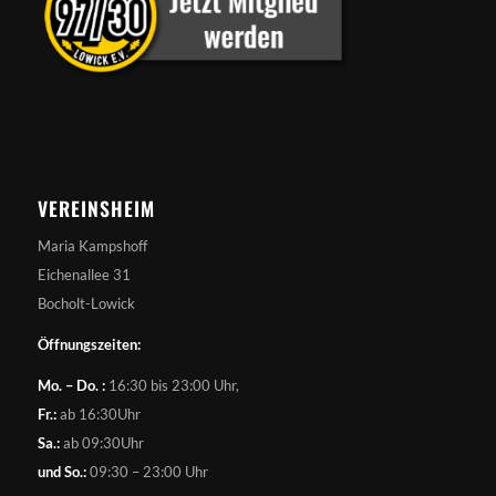
VEREINSHEIM
Maria Kampshoff
Eichenallee 31
Bocholt-Lowick
Öffnungszeiten:
Mo. – Do. :
16:30 bis 23:00 Uhr,
Fr.:
ab 16:30Uhr
Sa.:
ab 09:30Uhr
und So.:
09:30 – 23:00 Uhr