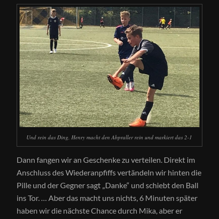
Und rein das Ding, Henry macht den Abpraller rein und markiert das 2-1
Dann fangen wir an Geschenke zu verteilen. Direkt im
Anschluss des Wiederanpfiffs vertändeln wir hinten die
Pille und der Gegner sagt „Danke“ und schiebt den Ball
ins Tor. … Aber das macht uns nichts, 6 Minuten später
haben wir die nächste Chance durch Mika, aber er