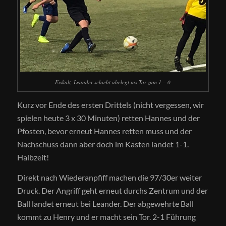
Eiskalt, Leander schiebt übelegt ins Tor zum 1 – 0
Kurz vor Ende des ersten Drittels (nicht vergessen, wir
spielen heute 3 x 30 Minuten) retten Hannes und der
Pfosten, bevor erneut Hannes retten muss und der
Nachschuss dann aber doch im Kasten landet 1-1.
Halbzeit!
Direkt nach Wiederanpfiff machen die 97/30er weiter
Druck. Der Angriff geht erneut durchs Zentrum und der
Ball landet erneut bei Leander. Der abgewehrte Ball
kommt zu Henry und er macht sein Tor. 2-1 Führung