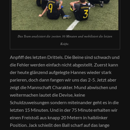
Das Team analyisiert die zweiten 30 Minuten und mobilisiert die letzten
Kräfte.
Anpfiff des letzten Drittels. Die Beine sind schwach und
die Fehler werden einfach nicht abgestellt. Zuerst kann
der heute glänzend aufgelegte Hannes wieder stark
parieren, doch dann fangen wir uns das 2-5. Jetzt aber
zeigt die Mannschaft Charakter. Mund abwischen und
weitermachen lautet die Devise, keine
Schuldzuweisungen sondern miteinander geht es in die
letzten 15 Minuten. Und in der 75 Minute erhalten wir
einen Freistoß aus knapp 20 Metern in halblinker
Position. Jack schießt den Ball scharf auf das lange