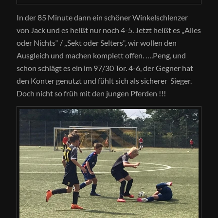
In der 85 Minute dann ein schöner Winkelschlenzer
von Jack und es heißt nur noch 4-5. Jetzt heißt es „Alles
oder Nichts“ / „Sekt oder Selters“, wir wollen den
Ausgleich und machen komplett offen. ….Peng, und
schon schlägt es ein im 97/30 Tor. 4-6, der Gegner hat
den Konter genutzt und fühlt sich als sicherer Sieger.
Doch nicht so früh mit den jungen Pferden !!!