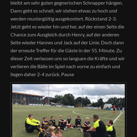
bleibt am sehr guten gegnerischen Schnapper hängen.
Dann geht es schnell, wir stehen etwas zu hoch und
werden mustergültig ausgekontert. Rückstand 2-3.
Jetzt geht es wieder hin und her, auf der einen Seite die
Chance zum Ausgleich durch Henry, auf der anderen
Seite wieder Hannes und Jack auf der Linie. Doch dann
der erneute Treffer für die Gäste in der 55. Minute. Zu
dieser Zeit verlassen uns so langsam die Kräfte und wir
verlieren die Bälle im Spiel nach vorne zu einfach und
liegen daher 2-4 zurück. Pause