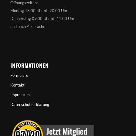
Öffnungszeiten:
Montag 18:00 Uhr bis 20:00 Uhr
Donnerstag 09:00 Uhr bis 11:00 Uhr
und nach Absprache
INFORMATIONEN
Formulare
Kontakt
Impressum
Datenschutzerklärung