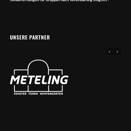
UNSERE PARTNER