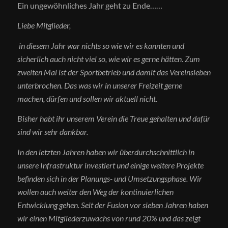
Ein ungewöhnliches Jahr geht zu Ende……
Liebe Mitglieder,
in diesem Jahr war nichts so wie wir es kannten und
sicherlich auch nicht viel so, wie wir es gerne hätten. Zum
zweiten Mal ist der Sportbetrieb und damit das Vereinsleben
unterbrochen. Das was wir in unserer Freizeit gerne
machen, dürfen und sollen wir aktuell nicht.
Bisher habt ihr unserem Verein die Treue gehalten und dafür
sind wir sehr dankbar.
In den letzten Jahren haben wir überdurchschnittlich in
unsere Infrastruktur investiert und einige weitere Projekte
befinden sich in der Planungs- und Umsetzungsphase. Wir
wollen auch weiter den Weg der kontinuierlichen
Entwicklung gehen. Seit der Fusion vor sieben Jahren haben
wir einen Mitgliederzuwachs von rund 20% und das zeigt