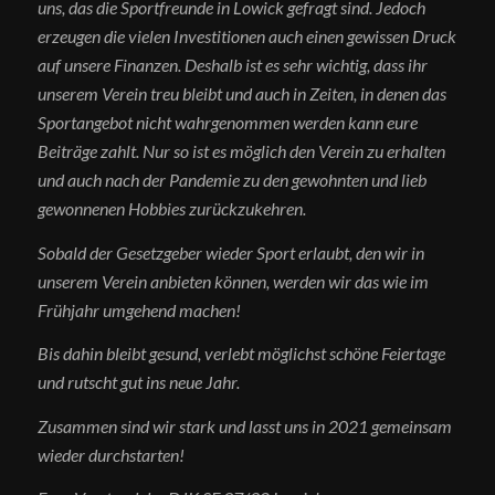
uns, das die Sportfreunde in Lowick gefragt sind. Jedoch
erzeugen die vielen Investitionen auch einen gewissen Druck
auf unsere Finanzen. Deshalb ist es sehr wichtig, dass ihr
unserem Verein treu bleibt und auch in Zeiten, in denen das
Sportangebot nicht wahrgenommen werden kann eure
Beiträge zahlt. Nur so ist es möglich den Verein zu erhalten
und auch nach der Pandemie zu den gewohnten und lieb
gewonnenen Hobbies zurückzukehren.
Sobald der Gesetzgeber wieder Sport erlaubt, den wir in
unserem Verein anbieten können, werden wir das wie im
Frühjahr umgehend machen!
Bis dahin bleibt gesund, verlebt möglichst schöne Feiertage
und rutscht gut ins neue Jahr.
Zusammen sind wir stark und lasst uns in 2021 gemeinsam
wieder durchstarten!