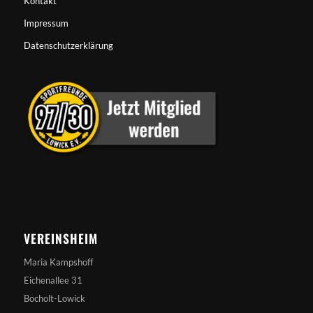
Kontakt
Impressum
Datenschutzerklärung
VEREINSHEIM
Maria Kampshoff
Eichenallee 31
Bocholt-Lowick