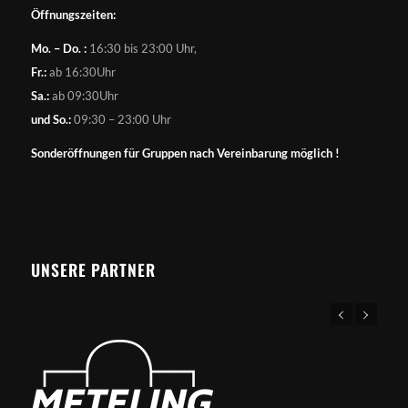
Öffnungszeiten:
Mo. – Do. :
16:30 bis 23:00 Uhr,
Fr.:
ab 16:30Uhr
Sa.:
ab 09:30Uhr
und So.:
09:30 – 23:00 Uhr
Sonderöffnungen für Gruppen nach Vereinbarung möglich !
UNSERE PARTNER