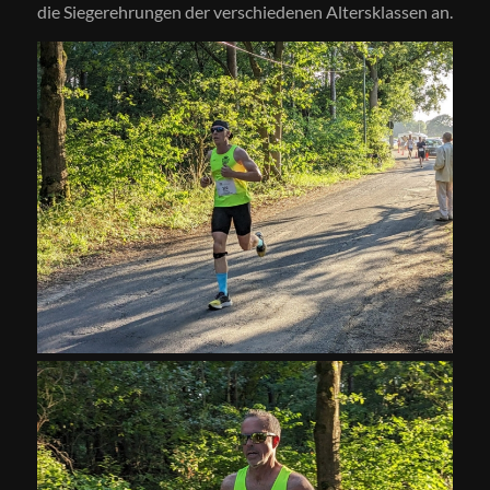
die Siegerehrungen der verschiedenen Altersklassen an.