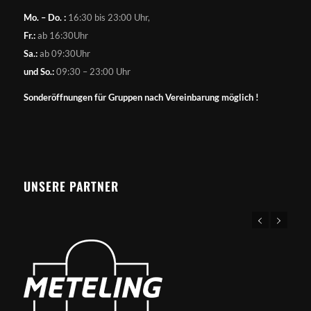
Mo. – Do. :
16:30 bis 23:00 Uhr,
Fr.:
ab 16:30Uhr
Sa.:
ab 09:30Uhr
und So.:
09:30 – 23:00 Uhr
Sonderöffnungen für Gruppen nach Vereinbarung möglich !
UNSERE PARTNER