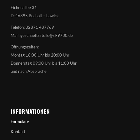
Eichenallee 31
D-46395 Bocholt – Lowick
Telefon: 02871 487769
Mail: geschaeftsstelle@sf-9730.de
Öffnungszeiten:
Montag 18:00 Uhr bis 20:00 Uhr
Donnerstag 09:00 Uhr bis 11:00 Uhr
und nach Absprache
INFORMATIONEN
Formulare
Kontakt