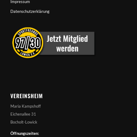
Impressum
Datenschutzerklärung
VEREINSHEIM
Maria Kampshoff
Eichenallee 31
Bocholt-Lowick
Öffnungszeiten: