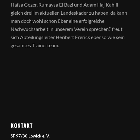
Hafsa Gezer, Rumaysa El Bazi und Adam Haj Kahlil
gleich drei im aktuellen Landeskader zu haben, da kann
man doch wohl schon über eine erfolgreiche
Nachwuchsarbeit in unserem Verein sprechen,“ freut
sich Abteilungsleiter Heribert Frerick ebenso wie sein
gesamtes Trainerteam.
KONTAKT
SF 97/30 Lowick e. V.