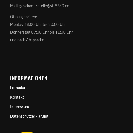
Mail: geschaeftsstelle@sf-9730.de
Öffnungszeiten:
Montag 18:00 Uhr bis 20:00 Uhr
Donnerstag 09:00 Uhr bis 11:00 Uhr
und nach Absprache
INFORMATIONEN
Formulare
Kontakt
Impressum
Datenschutzerklärung