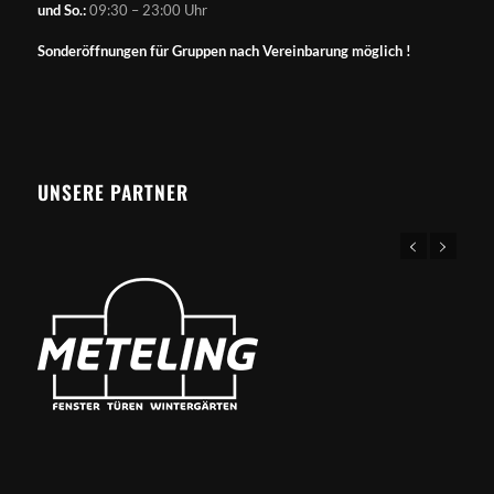
und So.:
09:30 – 23:00 Uhr
Sonderöffnungen für Gruppen nach Vereinbarung möglich !
UNSERE PARTNER