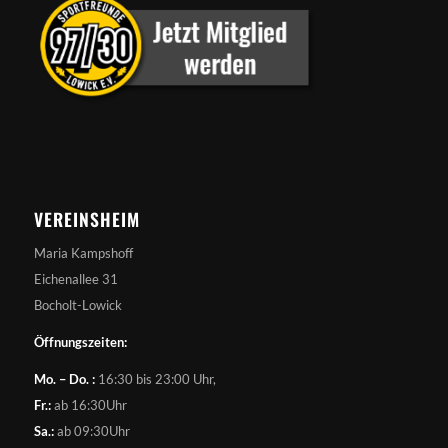
VEREINSHEIM
Maria Kampshoff
Eichenallee 31
Bocholt-Lowick
Öffnungszeiten:
Mo. – Do. :
16:30 bis 23:00 Uhr,
Fr.:
ab 16:30Uhr
Sa.:
ab 09:30Uhr