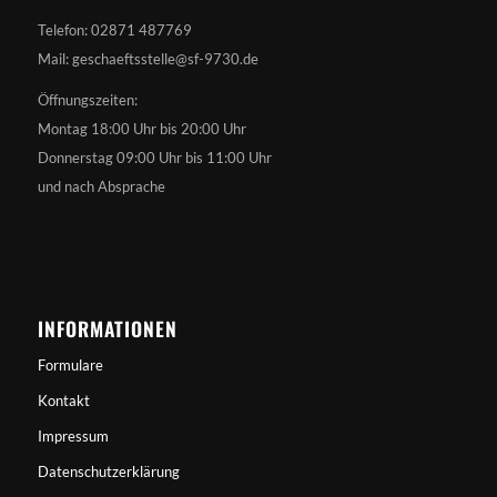
Telefon: 02871 487769
Mail: geschaeftsstelle@sf-9730.de
Öffnungszeiten:
Montag 18:00 Uhr bis 20:00 Uhr
Donnerstag 09:00 Uhr bis 11:00 Uhr
und nach Absprache
INFORMATIONEN
Formulare
Kontakt
Impressum
Datenschutzerklärung