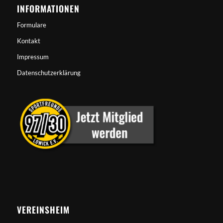
INFORMATIONEN
Formulare
Kontakt
Impressum
Datenschutzerklärung
VEREINSHEIM