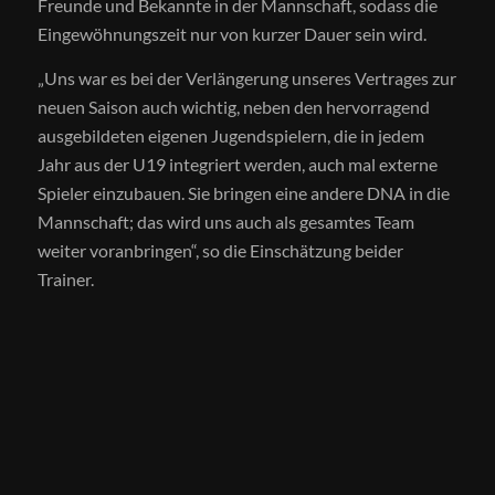
Freunde und Bekannte in der Mannschaft, sodass die
Eingewöhnungszeit nur von kurzer Dauer sein wird.
„Uns war es bei der Verlängerung unseres Vertrages zur
neuen Saison auch wichtig, neben den hervorragend
ausgebildeten eigenen Jugendspielern, die in jedem
Jahr aus der U19 integriert werden, auch mal externe
Spieler einzubauen. Sie bringen eine andere DNA in die
Mannschaft; das wird uns auch als gesamtes Team
weiter voranbringen“, so die Einschätzung beider
Trainer.