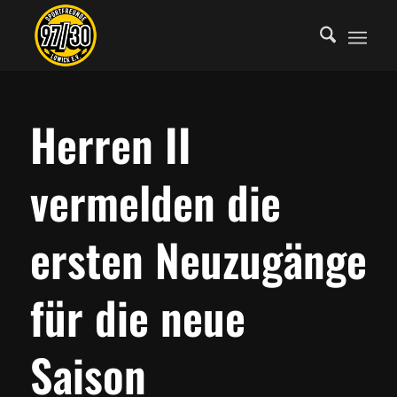
Herren II
vermelden die
ersten Neuzugänge
für die neue
Saison