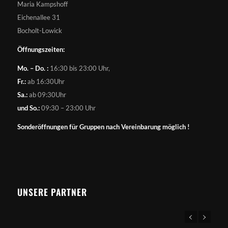
Maria Kampshoff
Eichenallee 31
Bocholt-Lowick
Öffnungszeiten:
Mo. – Do. :
16:30 bis 23:00 Uhr,
Fr.:
ab 16:30Uhr
Sa.:
ab 09:30Uhr
und So.:
09:30 – 23:00 Uhr
Sonderöffnungen für Gruppen nach Vereinbarung möglich !
UNSERE PARTNER