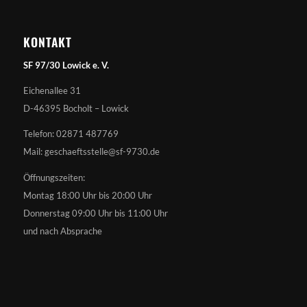
KONTAKT
SF 97/30 Lowick e. V.
Eichenallee 31
D-46395 Bocholt – Lowick
Telefon: 02871 487769
Mail: geschaeftsstelle@sf-9730.de
Öffnungszeiten:
Montag 18:00 Uhr bis 20:00 Uhr
Donnerstag 09:00 Uhr bis 11:00 Uhr
und nach Absprache