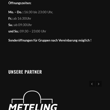
Öffnungszeiten:
Mo. – Do. :
16:30 bis 23:00 Uhr,
Fr.:
ab 16:30Uhr
Sa.:
ab 09:30Uhr
und So.:
09:30 – 23:00 Uhr
Sonderöffnungen für Gruppen nach Vereinbarung möglich !
UNSERE PARTNER