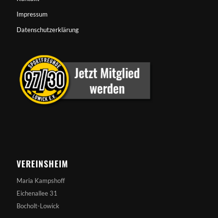
Impressum
Datenschutzerklärung
VEREINSHEIM
Maria Kampshoff
Eichenallee 31
Bocholt-Lowick