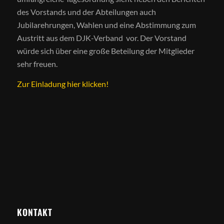
des Vorstands und der Abteilungen auch
Jubilarehrungen, Wahlen und eine Abstimmung zum
Austritt aus dem DJK-Verband vor. Der Vorstand
würde sich über eine große Beteilung der Mitglieder
sehr freuen.
Zur Einladung hier klicken!
KONTAKT