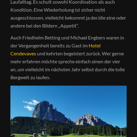
Laufalltag. Es schult sowohl Koordination als auch
Kondition. Eine Wiederholung ist sicher nicht
ausgeschlossen, vielleicht bekommt ja der/die eine oder
andere bei den Bildern „Appetit“.
Auch Friedhelm Betting und Michael Engbers waren in
der Vergangenheit bereits zu Gast im
Hotel
Cendevaves
und kehrten begeistert zurück. Wer gerne
mehr erfahren möchte spreche einfach einen der vier
an, um vielleicht im nächsten Jahr selbst durch die tolle
Bergwelt zu laufen.