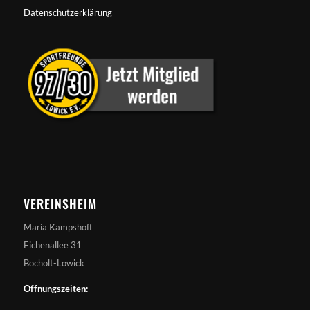
Datenschutzerklärung
VEREINSHEIM
Maria Kampshoff
Eichenallee 31
Bocholt-Lowick
Öffnungszeiten: