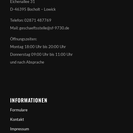
Eichenallee 31
D-46395 Bocholt – Lowick
Telefon: 02871 487769
Mail: geschaeftsstelle@sf-9730.de
Öffnungszeiten:
Montag 18:00 Uhr bis 20:00 Uhr
Donnerstag 09:00 Uhr bis 11:00 Uhr
und nach Absprache
INFORMATIONEN
Formulare
Kontakt
Impressum