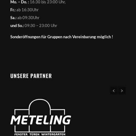
Mo. – Do. :
16:30 bis 23:00 Uhr,
Fr.:
ab 16:30Uhr
Sa.:
ab 09:30Uhr
und So.:
09:30 – 23:00 Uhr
Sonderöffnungen für Gruppen nach Vereinbarung möglich !
UNSERE PARTNER