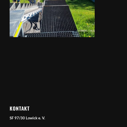
KONTAKT
SF 97/30 Lowick e. V.