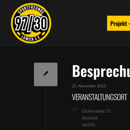
Projekt
Besprech
25. November 2025
VERANSTALTUNGSORT
Eichenallee 31
Bocholt
46395