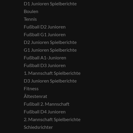
D1 Junioren Spielberichte
Boulen
Tennis
Fußball D2 Junioren
Fußball G1 Junioren
D2 Junioren Spielberichte
G1 Junioren Spielberichte
Fußball A1-Junioren
Fußball D3 Junioren
1. Mannschaft Spielberichte
D3 Junioren Spielberichte
Fitness
Ältestenrat
Fußball 2. Mannschaft
Fußball D4 Junioren
2. Mannschaft Spielberichte
Schiedsrichter