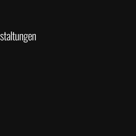
taltungen