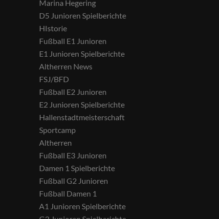
Marina Hegering
D5 Junioren Spielberichte
HIstorie
Fußball E1 Junioren
E1 Junioren Spielberichte
Altherren News
FSJ/BFD
Fußball E2 Junioren
E2 Junioren Spielberichte
Hallenstadtmeisterschaft
Sportcamp
Altherren
Fußball E3 Junioren
Damen 1 Spielberichte
Fußball G2 Junioren
Fußball Damen 1
A1 Junioren Spielberichte
G2 Junioren Spielberichte