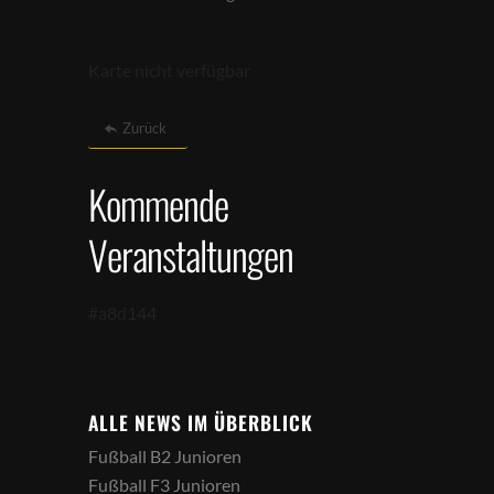
Karte nicht verfügbar
Zurück
Kommende
Veranstaltungen
#a8d144
ALLE NEWS IM ÜBERBLICK
Fußball B2 Junioren
Fußball F3 Junioren