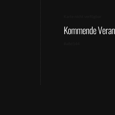
Karte nicht verfügbar
Kommende Verans
#a8d144