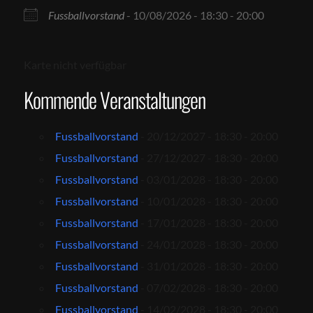
Fussballvorstand
- 10/08/2026 - 18:30 - 20:00
Karte nicht verfügbar
Kommende Veranstaltungen
Fussballvorstand
- 20/12/2027 - 18:30 - 20:00
Fussballvorstand
- 27/12/2027 - 18:30 - 20:00
Fussballvorstand
- 03/01/2028 - 18:30 - 20:00
Fussballvorstand
- 10/01/2028 - 18:30 - 20:00
Fussballvorstand
- 17/01/2028 - 18:30 - 20:00
Fussballvorstand
- 24/01/2028 - 18:30 - 20:00
Fussballvorstand
- 31/01/2028 - 18:30 - 20:00
Fussballvorstand
- 07/02/2028 - 18:30 - 20:00
Fussballvorstand
- 14/02/2028 - 18:30 - 20:00