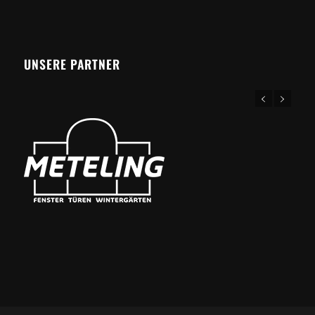
UNSERE PARTNER