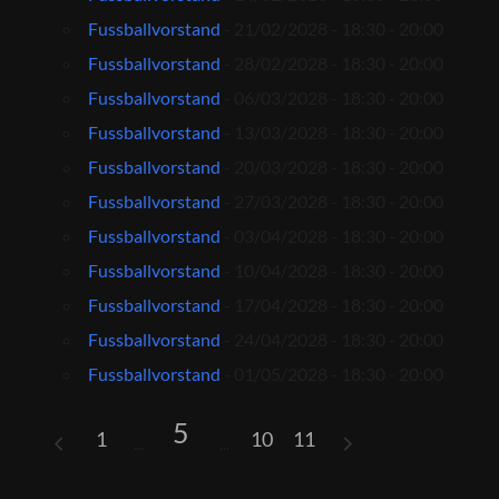
Fussballvorstand
- 21/02/2028 - 18:30 - 20:00
Fussballvorstand
- 28/02/2028 - 18:30 - 20:00
Fussballvorstand
- 06/03/2028 - 18:30 - 20:00
Fussballvorstand
- 13/03/2028 - 18:30 - 20:00
Fussballvorstand
- 20/03/2028 - 18:30 - 20:00
Fussballvorstand
- 27/03/2028 - 18:30 - 20:00
Fussballvorstand
- 03/04/2028 - 18:30 - 20:00
Fussballvorstand
- 10/04/2028 - 18:30 - 20:00
Fussballvorstand
- 17/04/2028 - 18:30 - 20:00
Fussballvorstand
- 24/04/2028 - 18:30 - 20:00
Fussballvorstand
- 01/05/2028 - 18:30 - 20:00
5
1
10
11