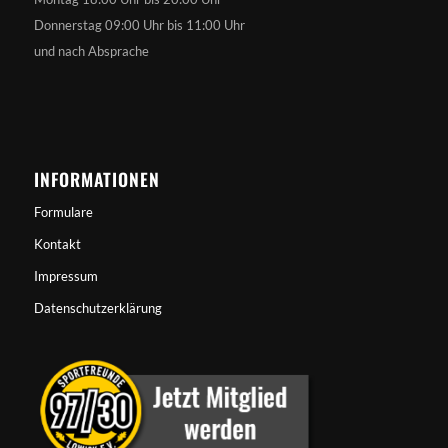
Donnerstag 09:00 Uhr bis 11:00 Uhr
und nach Absprache
INFORMATIONEN
Formulare
Kontakt
Impressum
Datenschutzerklärung