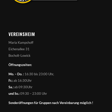
VEREINSHEIM
Maria Kampshoff
Eichenallee 31
Bocholt-Lowick
Öffnungszeiten:
Mo. – Do. :
16:30 bis 23:00 Uhr,
Fr.:
ab 16:30Uhr
Sa.:
ab 09:30Uhr
und So.:
09:30 – 23:00 Uhr
Sonderöffnungen für Gruppen nach Vereinbarung möglich !